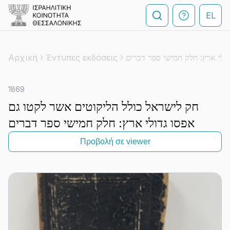
EL
Αρχική
Έντυπες εκδόσεις
1869
חק לישראל כולל הליקוטים אשר לקטו גם
אפסו גדולי ארץ: חלק חמישי ספר דברים
Προβολή σε viewer