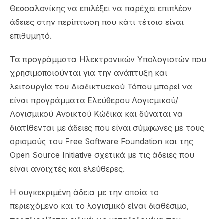
Θεσσαλονίκης να επιλέξει να παρέχει επιπλέον
άδειες στην περίπτωση που κάτι τέτοιο είναι
επιθυμητό.
Τα προγράμματα Ηλεκτρονικών Υπολογιστών που
χρησιμοποιούνται για την ανάπτυξη και
λειτουργία του Διαδικτυακού Τόπου μπορεί να
είναι προγράμματα Ελεύθερου Λογισμικού/
Λογισμικού Ανοικτού Κώδικα και δύναται να
διατίθενται με άδειες που είναι σύμφωνες με τους
ορισμούς του Free Software Foundation και της
Open Source Initiative σχετικά με τις άδειες που
είναι ανοιχτές και ελεύθερες.
Η συγκεκριμένη άδεια με την οποία το
περιεχόμενο και το λογισμικό είναι διαθέσιμο,