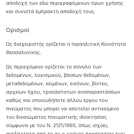
αποδοχή των εδώ περιγραφόμενων όρων χρήσης
και συνιστά έμπρακτη αποδοχή τους.
Ορισμοί
Ως διαχειριστής ορίζεται η Ισραηλιτική Κοινότητα
Θεσσαλονίκης.
Ως περιεχόμενο ορίζεται το σύνολο των
δεδομένων, λογισμικού, βάσεων δεδομένων,
μεταδεδομένων, κειμένων, εικόνων, βίντεο,
αρχείων ήχου, τρισιάστατων αναπαραστάσεων
καθώς και οποιουδήποτε άλλου έργου του
πνεύματος που μπορεί να αποτελεί αντικείμενο
του δικαιώματος πνευματικής ιδιοκτησίας
σύμφωνα με του Ν. 2121/1993, όπως ισχύει,
ανεξάρτητα από το αν ο χρόνος προστασίας έχει