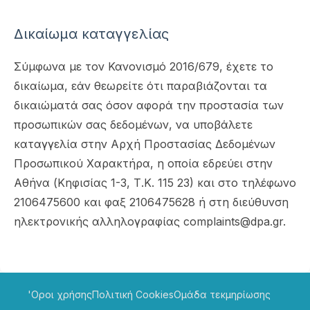
Δικαίωμα καταγγελίας
Σύμφωνα με τον Κανονισμό 2016/679, έχετε το
δικαίωμα, εάν θεωρείτε ότι παραβιάζονται τα
δικαιώματά σας όσον αφορά την προστασία των
προσωπικών σας δεδομένων, να υποβάλετε
καταγγελία στην Αρχή Προστασίας Δεδομένων
Προσωπικού Χαρακτήρα, η οποία εδρεύει στην
Αθήνα (Κηφισίας 1-3, Τ.Κ. 115 23) και στο τηλέφωνο
2106475600 και φαξ 2106475628 ή στη διεύθυνση
ηλεκτρονικής αλληλογραφίας complaints@dpa.gr.
'Οροι χρήσης
Πολιτική Cookies
Ομάδα τεκμηρίωσης