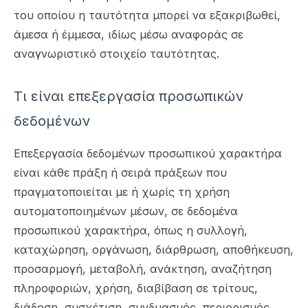
του οποίου η ταυτότητα μπορεί να εξακριβωθεί,
άμεσα ή έμμεσα, ιδίως μέσω αναφοράς σε
αναγνωριστικό στοιχείο ταυτότητας.
Τι είναι επεξεργασία προσωπικών
δεδομένων
Επεξεργασία δεδομένων προσωπικού χαρακτήρα
είναι κάθε πράξη ή σειρά πράξεων που
πραγματοποιείται με ή χωρίς τη χρήση
αυτοματοποιημένων μέσων, σε δεδομένα
προσωπικού χαρακτήρα, όπως η συλλογή,
καταχώρηση, οργάνωση, διάρθρωση, αποθήκευση,
προσαρμογή, μεταβολή, ανάκτηση, αναζήτηση
πληροφοριών, χρήση, διαβίβαση σε τρίτους,
διάδοση, συσχέτιση, συνδυασμός, περιορισμός,