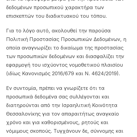
δεδομένων προσωπικού χαρακτήρα των
επισκεπτών του διαδικτυακού του τόπου.
Για το λόγο αυτό, ακολουθεί την παρούσα
Πολιτική Προστασίας Προσωπικών Δεδομένων, η
οποία αναγνωρίζει το δικαίωμα της προστασίας
των προσωπικών δεδομένων και διασφαλίζει την
εφαρμογή του ισχύοντος νομοθετικού πλαισίου
(ιδίως Κανονισμός 2016/679 και Ν. 4624/2019).
Εν συντομία, πρέπει να γνωρίζετε ότι τα
προσωπικά δεδομένα σας συλλέγονται και
διατηρούνται από την Ισραηλιτική Κοινότητα
Θεσσαλονίκης για τον απαραιτήτως αναγκαίο
χρόνο και για καθορισμένους, ρητούς και
νόμιμους σκοπούς. Τυγχάνουν δε, σύννομης και