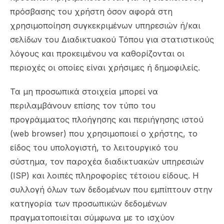
πρόσβασης του χρήστη όσον αφορά στη
χρησιμοποίηση συγκεκριμένων υπηρεσιών ή/και
σελίδων του Διαδικτυακού Τόπου για στατιστικούς
λόγους και προκειμένου να καθορίζονται οι
περιοχές οι οποίες είναι χρήσιμες ή δημοφιλείς.
Τα μη προσωπικά στοιχεία μπορεί να
περιλαμβάνουν επίσης τον τύπο του
προγράμματος πλοήγησης και περιήγησης ιστού
(web browser) που χρησιμοποιεί ο χρήστης, το
είδος του υπολογιστή, το λειτουργικό του
σύστημα, τον παροχέα διαδικτυακών υπηρεσιών
(ISP) και λοιπές πληροφορίες τέτοιου είδους. Η
συλλογή όλων των δεδομένων που εμπίπτουν στην
κατηγορία των προσωπικών δεδομένων
πραγματοποιείται σύμφωνα με το ισχύον