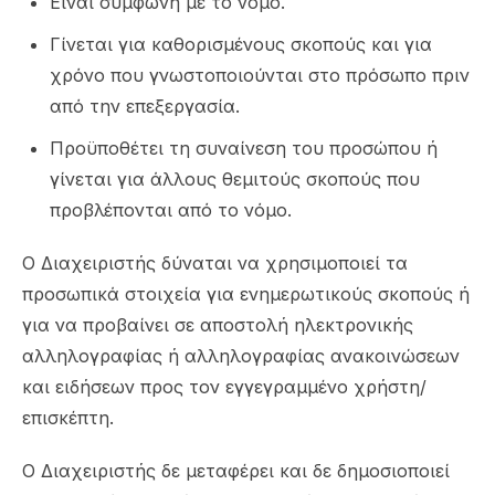
Είναι σύμφωνη με το νόμο.
Γίνεται για καθορισμένους σκοπούς και για
χρόνο που γνωστοποιούνται στο πρόσωπο πριν
από την επεξεργασία.
Προϋποθέτει τη συναίνεση του προσώπου ή
γίνεται για άλλους θεμιτούς σκοπούς που
προβλέπονται από το νόμο.
Ο Διαχειριστής δύναται να χρησιμοποιεί τα
προσωπικά στοιχεία για ενημερωτικούς σκοπούς ή
για να προβαίνει σε αποστολή ηλεκτρονικής
αλληλογραφίας ή αλληλογραφίας ανακοινώσεων
και ειδήσεων προς τον εγγεγραμμένο χρήστη/
επισκέπτη.
Ο Διαχειριστής δε μεταφέρει και δε δημοσιοποιεί