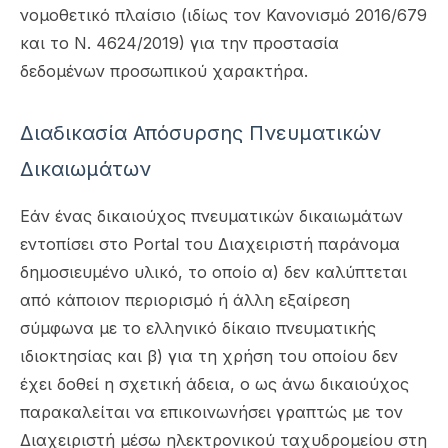
νομοθετικό πλαίσιο (ιδίως τον Κανονισμό 2016/679
και το Ν. 4624/2019) για την προστασία
δεδομένων προσωπικού χαρακτήρα.
Διαδικασία Απόσυρσης Πνευματικών
Δικαιωμάτων
Εάν ένας δικαιούχος πνευματικών δικαιωμάτων
εντοπίσει στο Portal του Διαχειριστή παράνομα
δημοσιευμένο υλικό, το οποίο α) δεν καλύπτεται
από κάποιον περιορισμό ή άλλη εξαίρεση
σύμφωνα με το ελληνικό δίκαιο πνευματικής
ιδιοκτησίας και β) για τη χρήση του οποίου δεν
έχει δοθεί η σχετική άδεια, ο ως άνω δικαιούχος
παρακαλείται να επικοινωνήσει γραπτώς με τον
Διαχειριστή μέσω ηλεκτρονικού ταχυδρομείου στη