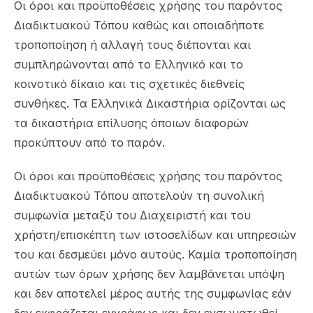
Οι όροι και προϋποθέσεις χρήσης του παρόντος
Διαδικτυακού Τόπου καθώς και οποιαδήποτε
τροποποίηση ή αλλαγή τους διέπονται και
συμπληρώνονται από το Ελληνικό και το
κοινοτικό δίκαιο και τις σχετικές διεθνείς
συνθήκες. Τα Ελληνικά Δικαστήρια ορίζονται ως
τα δικαστήρια επίλυσης όποιων διαφορών
προκύπτουν από το παρόν.
Οι όροι και προϋποθέσεις χρήσης του παρόντος
Διαδικτυακού Τόπου αποτελούν τη συνολική
συμφωνία μεταξύ του Διαχειριστή και του
χρήστη/επισκέπτη των ιστοσελίδων και υπηρεσιών
του και δεσμεύει μόνο αυτούς. Καμία τροποποίηση
αυτών των όρων χρήσης δεν λαμβάνεται υπόψη
και δεν αποτελεί μέρος αυτής της συμφωνίας εάν