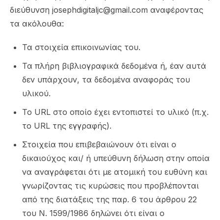
διεύθυνση josephdigitaljc@gmail.com αναφέροντας
τα ακόλουθα:
Τα στοιχεία επικοινωνίας του.
Τα πλήρη βιβλιογραφικά δεδομένα ή, έαν αυτά
δεν υπάρχουν, τα δεδομένα αναφοράς του
υλικού.
Το URL στο οποίο έχει εντοπιστεί το υλικό (π.χ.
το URL της εγγραφής).
Στοιχεία που επιβεβαιώνουν ότι είναι ο
δικαιούχος και/ ή υπεύθυνη δήλωση στην οποία
να αναγράφεται ότι με ατομική του ευθύνη και
γνωρίζοντας τις κυρώσεις που προβλέπονται
από της διατάξεις της παρ. 6 του άρθρου 22
του Ν. 1599/1986 δηλώνει ότι είναι ο