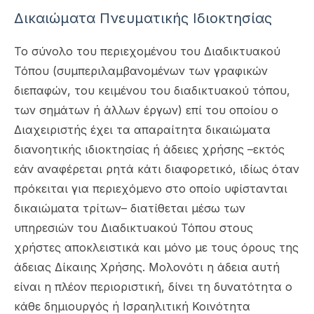
Δικαιώματα Πνευματικής Ιδιοκτησίας
Το σύνολο του περιεχομένου του Διαδικτυακού
Τόπου (συμπεριλαμβανομένων των γραφικών
διεπαφών, του κειμένου του διαδικτυακού τόπου,
των σημάτων ή άλλων έργων) επί του οποίου ο
Διαχειριστής έχει τα απαραίτητα δικαιώματα
διανοητικής ιδιοκτησίας ή άδειες χρήσης –εκτός
εάν αναφέρεται ρητά κάτι διαφορετικό, ιδίως όταν
πρόκειται για περιεχόμενο στο οποίο υφίστανται
δικαιώματα τρίτων– διατίθεται μέσω των
υπηρεσιών του Διαδικτυακού Τόπου στους
χρήστες αποκλειστικά και μόνο με τους όρους της
άδειας Δίκαιης Χρήσης. Μολονότι η άδεια αυτή
είναι η πλέον περιοριστική, δίνει τη δυνατότητα ο
κάθε δημιουργός ή Ισραηλιτική Κοινότητα