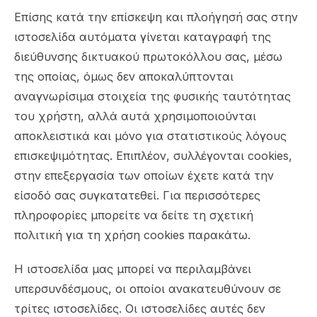
Επίσης κατά την επίσκεψη και πλοήγησή σας στην
ιστοσελίδα αυτόματα γίνεται καταγραφή της
διεύθυνσης δικτυακού πρωτοκόλλου σας, μέσω
της οποίας, όμως δεν αποκαλύπτονται
αναγνωρίσιμα στοιχεία της φυσικής ταυτότητας
του χρήστη, αλλά αυτά χρησιμοποιούνται
αποκλειστικά και μόνο για στατιστικούς λόγους
επισκεψιμότητας. Επιπλέον, συλλέγονται cookies,
στην επεξεργασία των οποίων έχετε κατά την
είσοδό σας συγκατατεθεί. Για περισσότερες
πληροφορίες μπορείτε να δείτε τη σχετική
πολιτική για τη χρήση cookies παρακάτω.
Η ιστοσελίδα μας μπορεί να περιλαμβάνει
υπερσυνδέσμους, οι οποίοι ανακατευθύνουν σε
τρίτες ιστοσελίδες. Οι ιστοσελίδες αυτές δεν