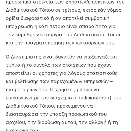
προσωπικά στοιχεία των χρηστών/επισκεπτών του
Διαδικτυακού Τόπου σε τρίτους, εκτός εάν νόμος
ορίζει διαφορετικά ή αν αποτελεί συμβατική
υποχρέωση ή κάτι τέτοιο είναι απαραίτητο για
την εύρυθμη λειτουργία του Διαδικτυακού Τόπου
και την πραγματοποίηση των λειτουργιών του.
Ο Διαχειριστής είναι δυνατόν να επεξεργάζεται
τμήμα ή το σύνολο των στοιχείων που έχουν
αποστείλει οι χρήστες για λόγους στατιστικούς
και βελτίωσης των παρεχομένων υπηρεσιών –
πληροφοριών του. Ο χρήστης μπορεί να
επικοινωνεί με τον διαχειριστή (administrator) του
Διαδικτυακού Τόπου, προκειμένου να
διασταυρώσει την ύπαρξη προσωπικού του
αρχείου, την διόρθωση αυτού, την αλλαγή ή τη
διαγραφή του.