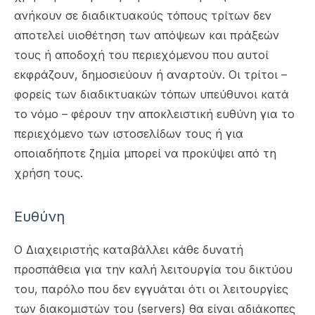
ανήκουν σε διαδικτυακούς τόπους τρίτων δεν
αποτελεί υιοθέτηση των απόψεων και πράξεών
τους ή αποδοχή του περιεχόμενου που αυτοί
εκφράζουν, δημοσιεύουν ή αναρτούν. Οι τρίτοι –
φορείς των διαδικτυακών τόπων υπεύθυνοι κατά
το νόμο – φέρουν την αποκλειστική ευθύνη για το
περιεχόμενο των ιστοσελίδων τους ή για
οποιαδήποτε ζημία μπορεί να προκύψει από τη
χρήση τους.
Ευθύνη
Ο Διαχειριστής καταβάλλει κάθε δυνατή
προσπάθεια για την καλή λειτουργία του δικτύου
του, παρόλο που δεν εγγυάται ότι οι λειτουργίες
των διακομιστών του (servers) θα είναι αδιάκοπες