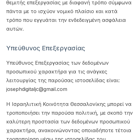
θεμιτής επεξεργασίας με διαφανή τρόπο σύμφωνα
πάντα με το ισχύον νομικό πλαίσιο και κατά
τρόπο που εγγυάται την ενδεδειγμένη ασφάλεια
αυτών.
Υπεύθυνος Επεξεργασίας
Υπεύθυνος Επεξεργασίας των δεδομένων
προσωπικού χαρακτήρα για τις ανάγκες
λειτουργίας της παρούσας ιστοσελίδας είναι:
josephdigitaljc@gmail.com
Η Ισραηλιτική Κοινότητα Θεσσαλονίκης μπορεί να
τροποποιήσει την παρούσα πολιτική, με σκοπό την
καλύτερη προστασία των δεδομένων προσωπικού
χαρακτήρα, ανακοινώνοντας οποιαδήποτε τέτοια
τροποποίηση μέσω της ιστοσελίδας του.