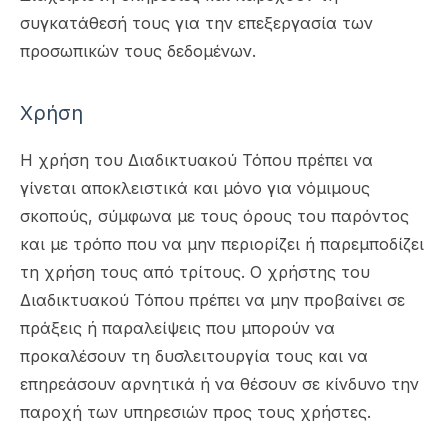
συγκατάθεσή τους για την επεξεργασία των
προσωπικών τους δεδομένων.
Χρήση
Η χρήση του Διαδικτυακού Τόπου πρέπει να
γίνεται αποκλειστικά και μόνο για νόμιμους
σκοπούς, σύμφωνα με τους όρους του παρόντος
και με τρόπο που να μην περιορίζει ή παρεμποδίζει
τη χρήση τους από τρίτους. Ο χρήστης του
Διαδικτυακού Τόπου πρέπει να μην προβαίνει σε
πράξεις ή παραλείψεις που μπορούν να
προκαλέσουν τη δυσλειτουργία τους και να
επηρεάσουν αρνητικά ή να θέσουν σε κίνδυνο την
παροχή των υπηρεσιών προς τους χρήστες.