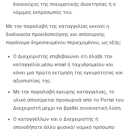
δικαιούχος της πνευματικής ιδιοκτησίας ή ο
νόμιμος εκπρόσωπός του.
Με την παραλαβή της καταγγελίας εκκινεί η
διαδικασία προειδοποίησης και απόσυρσης
παράνομα δημοσιευμένου περιεχομένου, ως εξής:
Ο Διαχειριστής επιβεβαιώνει ότι έλαβε την
καταγγελία μέσω email ή ταχυδρομείου και
κάνει μια πρώτη εκτίμηση της εγκυρότητας και
αξιοπιστίας της.
Με την παραλαβή έγκυρης καταγγελίας, το
υλικό αποσύρεται προσωρινά από το Portal του
Διαχειριστή μέχρι να βρεθεί συναινετική λύση.
Ο καταγγέλλων και ο Διαχειριστής ή
οποιοδήποτε άλλο φυσικό/ νομικό πρόσωπο