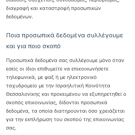
διαγραφή και καταστροφή προσωπικών
δεδομένων.
Ποια προσωπικά δεδομένα συλλέγουμε
και για ποιο σκοπό
Προσωπικά δεδομένα σας συλλέγουμε μόνο όταν
εσείς οι ίδιοι επιθυμείτε να επικοινωνήσετε
τηλεφωνικά, με φαξ ή με ηλεκτρονικό
ταχυδρομείο με την Ισραηλιτική Κοινότητα
Θεσσαλονίκης και προκειμένου να εξυπηρετηθεί ο
σκοπός επικοινωνίας, δίδονται προσωπικά
δεδομένα, τα οποία διατηρούνται όσο χρειάζεται
για την εκπλήρωση του σκοπού της επικοινωνίας
σας.