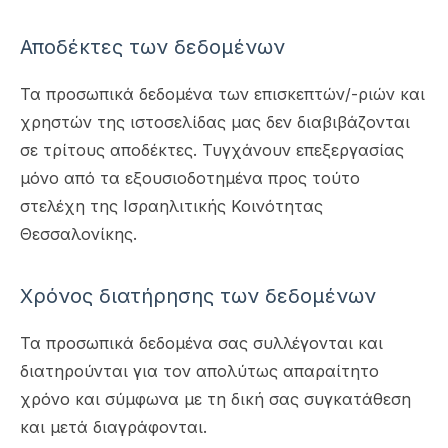
Αποδέκτες των δεδομένων
Τα προσωπικά δεδομένα των επισκεπτών/-ριών και
χρηστών της ιστοσελίδας μας δεν διαβιβάζονται
σε τρίτους αποδέκτες. Τυγχάνουν επεξεργασίας
μόνο από τα εξουσιοδοτημένα προς τούτο
στελέχη της Ισραηλιτικής Κοινότητας
Θεσσαλονίκης.
Χρόνος διατήρησης των δεδομένων
Τα προσωπικά δεδομένα σας συλλέγονται και
διατηρούνται για τον απολύτως απαραίτητο
χρόνο και σύμφωνα με τη δική σας συγκατάθεση
και μετά διαγράφονται.