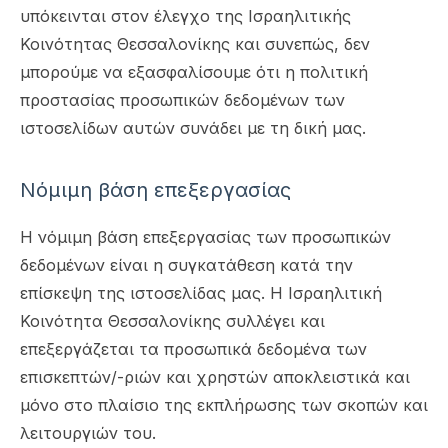
υπόκεινται στον έλεγχο της Ισραηλιτικής
Κοινότητας Θεσσαλονίκης και συνεπώς, δεν
μπορούμε να εξασφαλίσουμε ότι η πολιτική
προστασίας προσωπικών δεδομένων των
ιστοσελίδων αυτών συνάδει με τη δική μας.
Νόμιμη βάση επεξεργασίας
H νόμιμη βάση επεξεργασίας των προσωπικών
δεδομένων είναι η συγκατάθεση κατά την
επίσκεψη της ιστοσελίδας μας. Η Ισραηλιτική
Κοινότητα Θεσσαλονίκης συλλέγει και
επεξεργάζεται τα προσωπικά δεδομένα των
επισκεπτών/-ριών και χρηστών αποκλειστικά και
μόνο στο πλαίσιο της εκπλήρωσης των σκοπών και
λειτουργιών του.