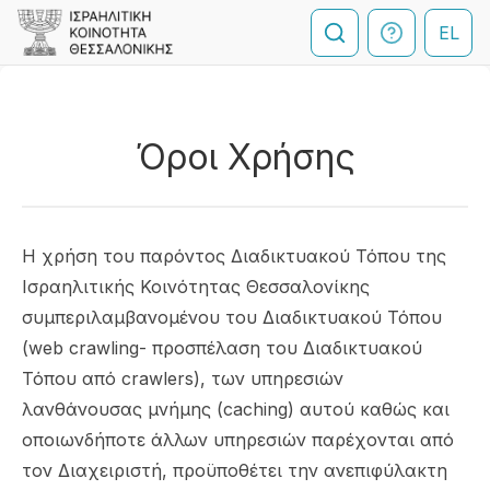
EL
Όροι Χρήσης
Η χρήση του παρόντος Διαδικτυακού Τόπου της
Ισραηλιτικής Κοινότητας Θεσσαλονίκης
συμπεριλαμβανομένου του Διαδικτυακού Τόπου
(web crawling- προσπέλαση του Διαδικτυακού
Τόπου από crawlers), των υπηρεσιών
λανθάνουσας μνήμης (caching) αυτού καθώς και
οποιωνδήποτε άλλων υπηρεσιών παρέχονται από
τον Διαχειριστή, προϋποθέτει την ανεπιφύλακτη