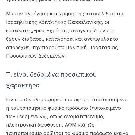
Με την πλοήγηση και χρήση της ιστοσελίδας της
Ισραηλιτικής Κοινότητας Θεσσαλονίκης, οι
επισκέπτες/-ριες -χρήστες αναγνωρίζουν ότι
έχουν διαβάσει, κατανοήσει και ανεπιφύλακτα
αποδεχθεί την παρούσα Πολιτική Προστασίας
Προσωπικών Δεδομένων.
Τι είναι δεδομένα προσωπικού
χαρακτήρα
Είναι κάθε πληροφορία που αφορά ταυτοποιημένο
ή ταυτοποιήσιμο φυσικό πρόσωπο («υποκείμενο
των δεδομένων»), όπως ονοματεπώνυμο,
ηλεκτρονική διεύθυνση, ΑΦΜ κ.ά. Ως
ταυτοποιήσιμο ορίζεται το φυσικό πρόσωπο εκείνο