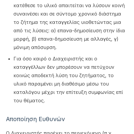
κατέθεσε το υλικό απαιτείται να λύσουν κοινή
συναινέσει και σε σύντομο χρονικό διάστημα
το ζήτημα της καταγγελίας υιοθετώντας μια
από τις λύσεις: α) επανα-δημοσίευση στην ίδια
μορφή, β) επανα-δημοσίευση με αλλαγές, γ)
μόνιμη απόσυρση.
Για όσο καιρό ο Διαχειριστής και ο
καταγγέλλων δεν μπορέσουν να πετύχουν
κοινώς αποδεκτή λύση του ζητήματος, το
υλικό παραμένει μη διαθέσιμο μέσω του
καταλόγου μέχρι την επίτευξη συμφωνίας επί
του θέματος.
Αποποίηση Ευθυνών
Ο Διαχειριστής παρέχει το περιεχόμενο (π.χ.