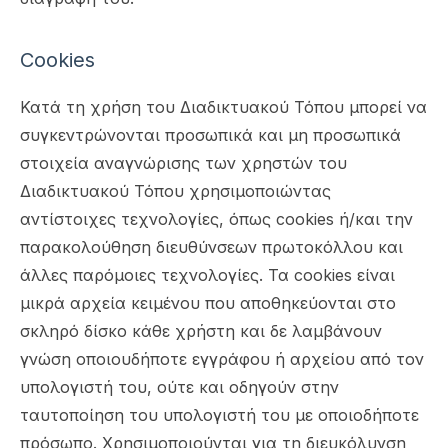
Cookies
Κατά τη χρήση του Διαδικτυακού Τόπου μπορεί να
συγκεντρώνονται προσωπικά και μη προσωπικά
στοιχεία αναγνώρισης των χρηστών του
Διαδικτυακού Τόπου χρησιμοποιώντας
αντίστοιχες τεχνολογίες, όπως cookies ή/και την
παρακολούθηση διευθύνσεων πρωτοκόλλου και
άλλες παρόμοιες τεχνολογίες. Τα cookies είναι
μικρά αρχεία κειμένου που αποθηκεύονται στο
σκληρό δίσκο κάθε χρήστη και δε λαμβάνουν
γνώση οποιουδήποτε εγγράφου ή αρχείου από τον
υπολογιστή του, ούτε και οδηγούν στην
ταυτοποίηση του υπολογιστή του με οποιοδήποτε
πρόσωπο. Χρησιμοποιούνται για τη διευκόλυνση