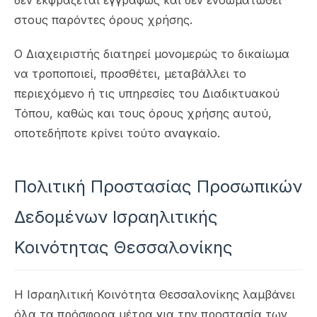
δεν εκφράζεται εγγράφως και δεν ενσωματωθεί
στους παρόντες όρους χρήσης.
Ο Διαχειριστής διατηρεί μονομερώς το δικαίωμα
να τροποποιεί, προσθέτει, μεταβάλλει το
περιεχόμενο ή τις υπηρεσίες του Διαδικτυακού
Τόπου, καθώς και τους όρους χρήσης αυτού,
οποτεδήποτε κρίνει τούτο αναγκαίο.
Πολιτική Προστασίας Προσωπικών
Δεδομένων Ισραηλιτικής
Κοινότητας Θεσσαλονίκης
Η Ισραηλιτική Κοινότητα Θεσσαλονίκης λαμβάνει
όλα τα πρόσφορα μέτρα για την προστασία των