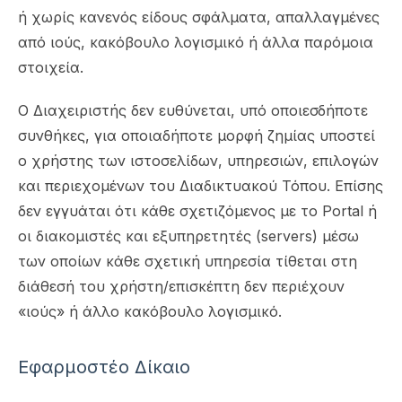
ή χωρίς κανενός είδους σφάλματα, απαλλαγμένες
από ιούς, κακόβουλο λογισμικό ή άλλα παρόμοια
στοιχεία.
Ο Διαχειριστής δεν ευθύνεται, υπό οποιεσδήποτε
συνθήκες, για οποιαδήποτε μορφή ζημίας υποστεί
ο χρήστης των ιστοσελίδων, υπηρεσιών, επιλογών
και περιεχομένων του Διαδικτυακού Τόπου. Επίσης
δεν εγγυάται ότι κάθε σχετιζόμενος με το Portal ή
οι διακομιστές και εξυπηρετητές (servers) μέσω
των οποίων κάθε σχετική υπηρεσία τίθεται στη
διάθεσή του χρήστη/επισκέπτη δεν περιέχουν
«ιούς» ή άλλο κακόβουλο λογισμικό.
Εφαρμοστέο Δίκαιο