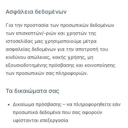
Ασφάλεια δεδομένων
Για την προστασία των προσωπικών δεδομένων
των επισκεπτών/-ριών και χρηστών της
ιστοσελίδας μας χρησιμοποιούμε μέτρα
ασφαλείας δεδομένων για την αποτροπή του
κινδύνου απώλειας, κακής χρήσης, μη
εξουσιοδοτημένης πρόσβασης και κοινοποίησης
των προσωπικών σας πληροφοριών.
Τα δικαιώματα σας
Δικαίωμα πρόσβασης – να πληροφορηθείτε εάν
προσωπικά δεδομένα που σας αφορούν
υφίστανται επεξεργασία