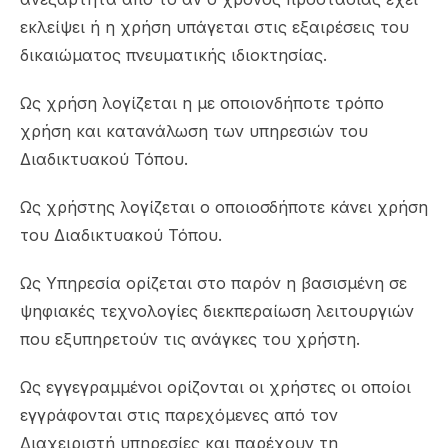
εκλείψει ή η χρήση υπάγεται στις εξαιρέσεις του
δικαιώματος πνευματικής ιδιοκτησίας.
Ως χρήση λογίζεται η με οποιονδήποτε τρόπο
χρήση και κατανάλωση των υπηρεσιών του
Διαδικτυακού Τόπου.
Ως χρήστης λογίζεται ο οποιοσδήποτε κάνει χρήση
του Διαδικτυακού Τόπου.
Ως Υπηρεσία ορίζεται στο παρόν η βασισμένη σε
ψηφιακές τεχνολογίες διεκπεραίωση λειτουργιών
που εξυπηρετούν τις ανάγκες του χρήστη.
Ως εγγεγραμμένοι ορίζονται οι χρήστες οι οποίοι
εγγράφονται στις παρεχόμενες από τον
Διαχειριστή υπηρεσίες και παρέχουν τη