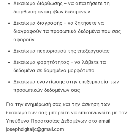
Δικαίωμα διόρθωσης – να απαιτήσετε τη
διόρθωση ανακριβών δεδομένων
Δικαίωμα διαγραφής – να ζητήσετε να
διαγραφούν τα προσωπικά δεδομένα που σας
αφορούν
Δικαίωμα περιορισμού της επεξεργασίας
Δικαίωμα φορητότητας – να λάβετε τα
δεδομένα σε δομημένο μορφότυπο
Δικαίωμα εναντίωσης στην επεξεργασία των
προσωπικών δεδομένων σας
Για την ενημέρωσή σας και την άσκηση των
δικαιωμάτων σας μπορείτε να επικοινωνείτε με τον
Υπεύθυνο Προστασίας Δεδομένων στο email
josephdigitaljc@gmail.com