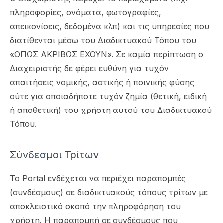
πληροφορίες, ονόματα, φωτογραφίες,
απεικονίσεις, δεδομένα κλπ) και τις υπηρεσίες που
διατίθενται μέσω του Διαδικτυακού Τόπου του
«ΟΠΩΣ ΑΚΡΙΒΩΣ ΕΧΟΥΝ». Σε καμία περίπτωση ο
Διαχειριστής δε φέρει ευθύνη για τυχόν
απαιτήσεις νομικής, αστικής ή ποινικής φύσης
ούτε για οποιαδήποτε τυχόν ζημία (θετική, ειδική
ή αποθετική) του χρήστη αυτού του Διαδικτυακού
Τόπου.
Σύνδεσμοι Τρίτων
Το Portal ενδέχεται να περιέχει παραπομπές
(συνδέσμους) σε διαδικτυακούς τόπους τρίτων με
αποκλειστικό σκοπό την πληροφόρηση του
χρήστη. Η παραπομπή σε συνδέσμους που