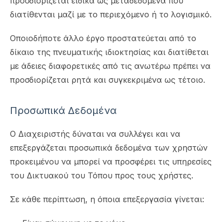
προσδιορίζεται ειδικά ως μεταδεδομένα που
διατίθενται μαζί με το περιεχόμενο ή το λογισμικό.
Οποιοδήποτε άλλο έργο προστατεύεται από το
δίκαιο της πνευματικής ιδιοκτησίας και διατίθεται
με άδειες διαφορετικές από τις ανωτέρω πρέπει να
προσδιορίζεται ρητά και συγκεκριμένα ως τέτοιο.
Προσωπικά Δεδομένα
Ο Διαχειριστής δύναται να συλλέγει και να
επεξεργάζεται προσωπικά δεδομένα των χρηστών
προκειμένου να μπορεί να προσφέρει τις υπηρεσίες
του Δικτυακού του Τόπου προς τους χρήστες.
Σε κάθε περίπτωση, η όποια επεξεργασία γίνεται: