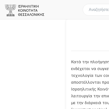
Κατά την πλοήγηση
ενδέχεται να συγκ
τεχνολογία των coo
αποστέλλονται προ
Ισραηλιτικής Κοιν
λειτουργία την επι
με την διάρκειά του