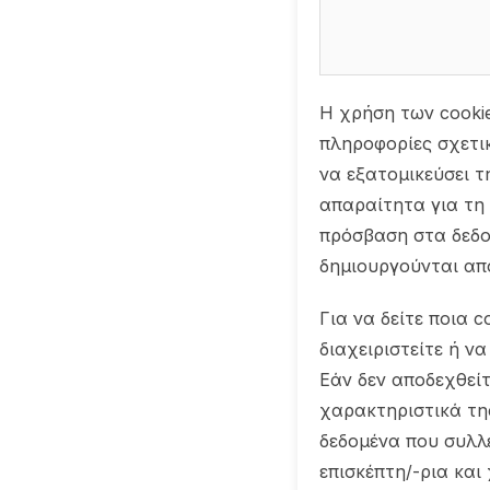
Η χρήση των cooki
πληροφορίες σχετικ
να εξατομικεύσει τ
απαραίτητα για τη 
πρόσβαση στα δεδο
δημιουργούνται απ
Για να δείτε ποια 
διαχειριστείτε ή να
Εάν δεν αποδεχθείτ
χαρακτηριστικά τη
δεδομένα που συλλ
επισκέπτη/-ρια και