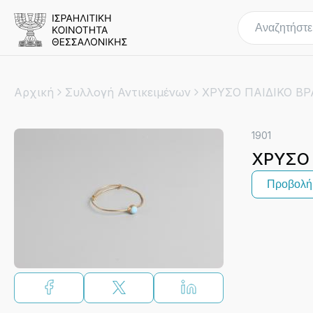
Αρχική
Συλλογή Αντικειμένων
ΧΡΥΣΟ ΠΑΙΔΙΚΟ Β
1901
ΧΡΥΣΟ 
Προβολή 