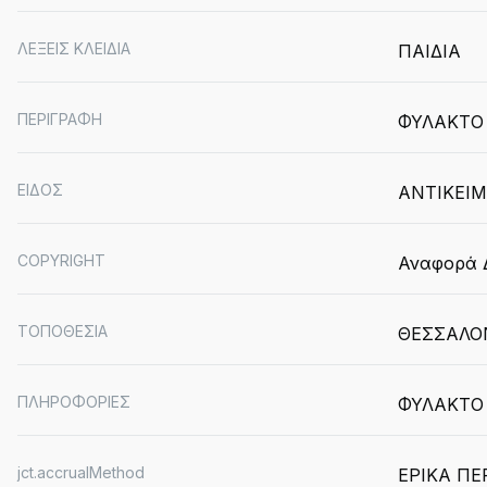
ΛΕΞΕΙΣ ΚΛΕΙΔΙΑ
ΠΑΙΔΙΑ
ΠΕΡΙΓΡΑΦΗ
ΦΥΛΑΚΤΟ 
ΕΙΔΟΣ
ΑΝΤΙΚΕΙ
COPYRIGHT
Αναφορά Δ
ΤΟΠΟΘΕΣΙΑ
ΘΕΣΣΑΛΟ
ΠΛΗΡΟΦΟΡΙΕΣ
ΦΥΛΑΚΤΟ
jct.accrualMethod
ΕΡΙΚΑ ΠΕ