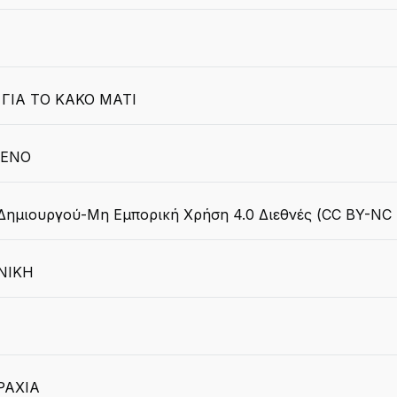
ΓΙΑ ΤΟ ΚΑΚΟ ΜΑΤΙ
ΜΕΝΟ
ημιουργού-Μη Εμπορική Χρήση 4.0 Διεθνές (CC BY-NC 
ΝΙΚΗ
ΡΑΧΙΑ