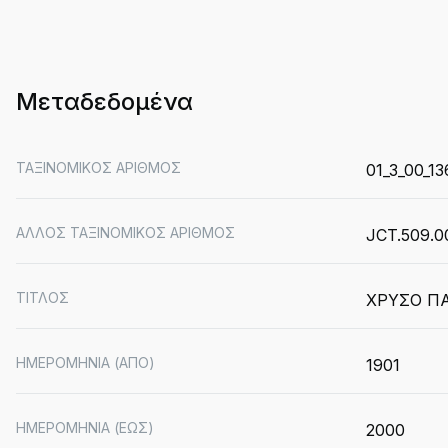
Μεταδεδομένα
ΤΑΞΙΝΟΜΙΚΟΣ ΑΡΙΘΜΟΣ
01_3_00_13
ΑΛΛΟΣ ΤΑΞΙΝΟΜΙΚΟΣ ΑΡΙΘΜΟΣ
JCT.509.0
ΤΙΤΛΟΣ
ΧΡΥΣΟ ΠΑ
ΗΜΕΡΟΜΗΝΙΑ (ΑΠΟ)
1901
ΗΜΕΡΟΜΗΝΙΑ (ΕΩΣ)
2000