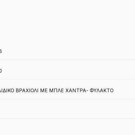
6
0
ΙΔΙΚΟ ΒΡΑΧΙΟΛΙ ΜΕ ΜΠΛΕ ΧΑΝΤΡΑ- ΦΥΛΑΚΤΟ