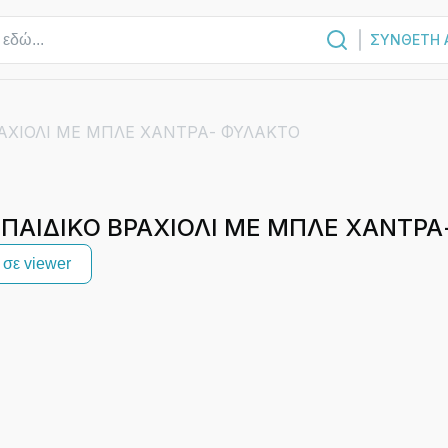
ΣΥΝΘΕΤΗ 
ΡΑΧΙΟΛΙ ΜΕ ΜΠΛΕ ΧΑΝΤΡΑ- ΦΥΛΑΚΤΟ
ΠΑΙΔΙΚΟ ΒΡΑΧΙΟΛΙ ΜΕ ΜΠΛΕ ΧΑΝΤΡ
σε viewer