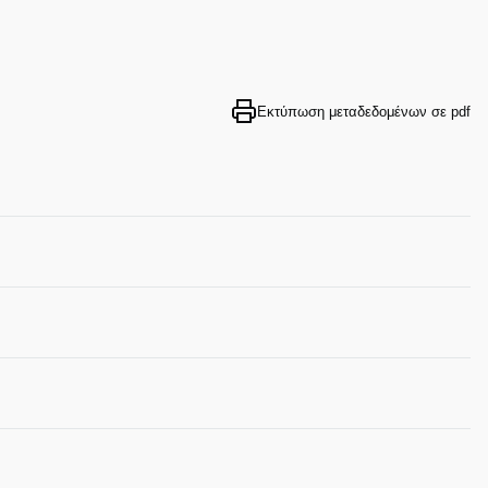
Εκτύπωση μεταδεδομένων σε pdf