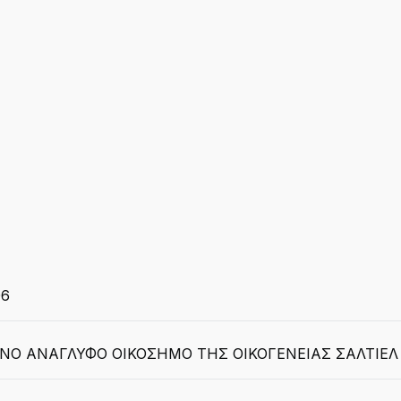
06
ΝΟ ΑΝΑΓΛΥΦΟ ΟΙΚΟΣΗΜΟ ΤΗΣ ΟΙΚΟΓΕΝΕΙΑΣ ΣΑΛΤΙΕΛ