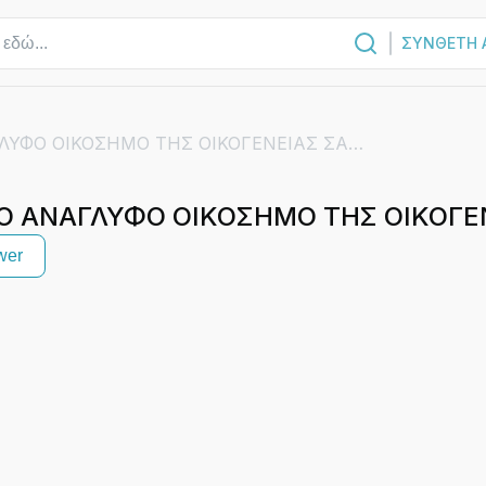
ΣΥΝΘΕΤΗ 
ΜΑΡΜΑΡΙΝΟ ΑΝΑΓΛΥΦΟ ΟΙΚΟΣΗΜΟ ΤΗΣ ΟΙΚΟΓΕΝΕΙΑΣ ΣΑΛΤΙΕΛ
 ΑΝΑΓΛΥΦΟ ΟΙΚΟΣΗΜΟ ΤΗΣ ΟΙΚΟΓΕΝ
wer