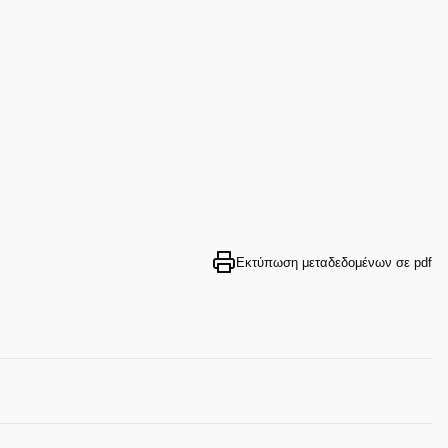
Εκτύπωση μεταδεδομένων σε pdf