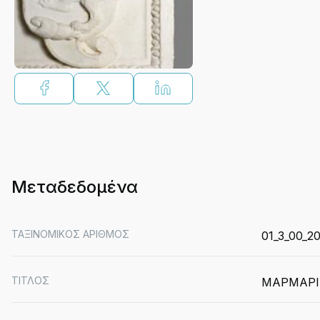
Μεταδεδομένα
ΤΑΞΙΝΟΜΙΚΟΣ ΑΡΙΘΜΟΣ
01_3_00_2
ΤΙΤΛΟΣ
ΜΑΡΜΑΡΙ