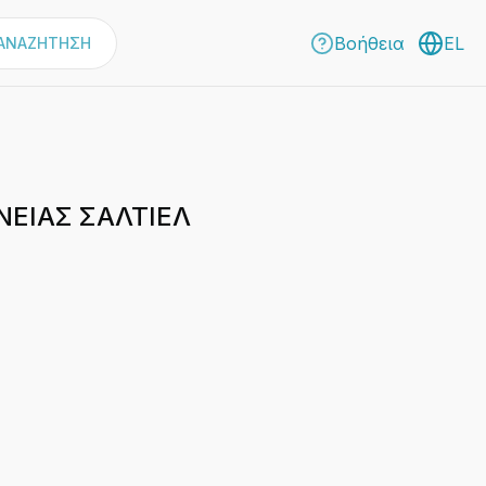
Βοήθεια
EL
ΑΝΑΖΗΤΗΣΗ
ΕΙΑΣ ΣΑΛΤΙΕΛ