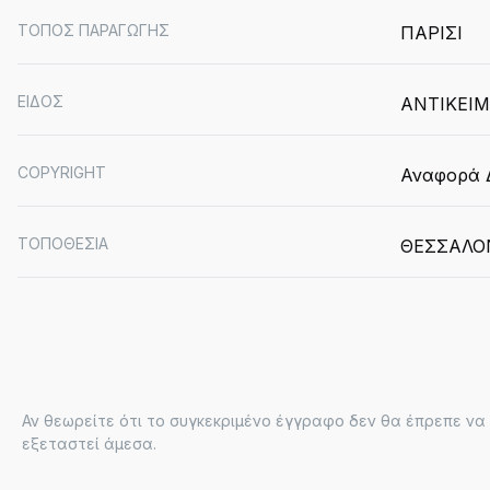
ΤΟΠΟΣ ΠΑΡΑΓΩΓΗΣ
ΠΑΡΙΣΙ
ΕΙΔΟΣ
ΑΝΤΙΚΕΙ
COPYRIGHT
Αναφορά Δ
ΤΟΠΟΘΕΣΙΑ
ΘΕΣΣΑΛΟ
Αν θεωρείτε ότι το συγκεκριμένο έγγραφο δεν θα έπρεπε να ε
εξεταστεί άμεσα.