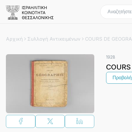
Αρχική
Συλλογή Αντικειμένων
COURS DE GEOGRAP
1928
COURS 
Προβολή 