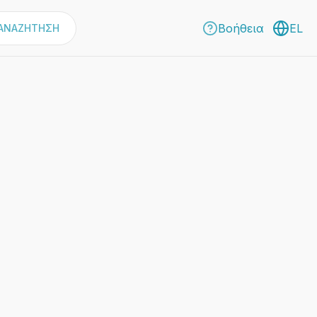
Βοήθεια
EL
ΑΝΑΖΗΤΗΣΗ