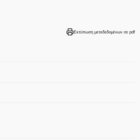
Εκτύπωση μεταδεδομένων σε pdf