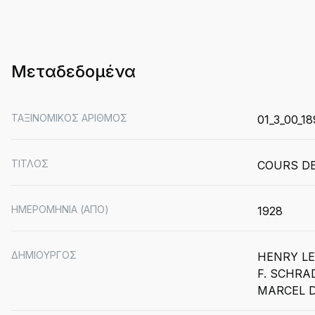
Μεταδεδομένα
ΤΑΞΙΝΟΜΙΚΟΣ ΑΡΙΘΜΟΣ
01_3_00_18
ΤΙΤΛΟΣ
COURS DE
ΗΜΕΡΟΜΗΝΙΑ (ΑΠΟ)
1928
ΔΗΜΙΟΥΡΓΟΣ
HENRY L
F. SCHRA
MARCEL 