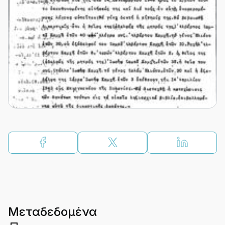
Μεταδεδομένα