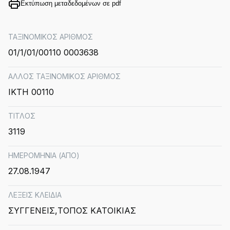
Εκτύπωση μεταδεδομένων σε pdf
ΤΑΞΙΝΟΜΙΚΟΣ ΑΡΙΘΜΟΣ
01/1/01/00110 0003638
ΑΛΛΟΣ ΤΑΞΙΝΟΜΙΚΟΣ ΑΡΙΘΜΟΣ
IKTH 00110
ΤΙΤΛΟΣ
3119
ΗΜΕΡΟΜΗΝΙΑ (ΑΠΟ)
27.08.1947
ΛΕΞΕΙΣ ΚΛΕΙΔΙΑ
ΣΥΓΓΕΝΕΙΣ
ΤΟΠΟΣ ΚΑΤΟΙΚΙΑΣ