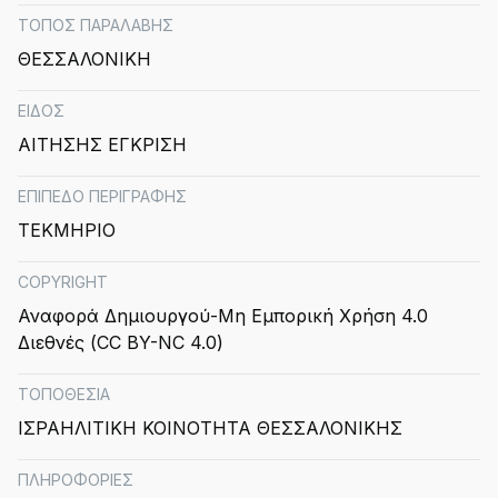
ΤΟΠΟΣ ΠΑΡΑΛΑΒΗΣ
ΘΕΣΣΑΛΟΝΙΚΗ
ΕΙΔΟΣ
ΑΙΤΗΣΗΣ ΕΓΚΡΙΣΗ
ΕΠΙΠΕΔΟ ΠΕΡΙΓΡΑΦΗΣ
ΤΕΚΜΗΡΙΟ
COPYRIGHT
Αναφορά Δημιουργού-Μη Εμπορική Χρήση 4.0
Διεθνές (CC BY-NC 4.0)
ΤΟΠΟΘΕΣΙΑ
ΙΣΡΑΗΛΙΤΙΚΗ ΚΟΙΝΟΤΗΤΑ ΘΕΣΣΑΛΟΝΙΚΗΣ
ΠΛΗΡΟΦΟΡΙΕΣ