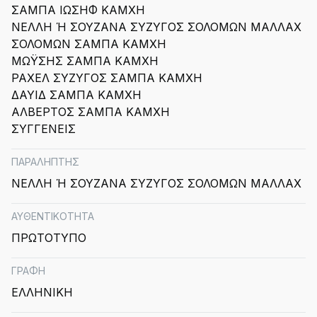
ΣΑΜΠΑ ΙΩΣΗΦ ΚΑΜΧΗ
ΝΕΛΛΗ Ή ΣΟΥΖΑΝΑ ΣΥΖΥΓΟΣ ΣΟΛΟΜΩΝ ΜΑΛΛΑΧ
ΣΟΛΟΜΩΝ ΣΑΜΠΑ ΚΑΜΧΗ
ΜΩΫΣΗΣ ΣΑΜΠΑ ΚΑΜΧΗ
ΡΑΧΕΛ ΣΥΖΥΓΟΣ ΣΑΜΠΑ ΚΑΜΧΗ
ΔΑΥΙΔ ΣΑΜΠΑ ΚΑΜΧΗ
ΑΛΒΕΡΤΟΣ ΣΑΜΠΑ ΚΑΜΧΗ
ΣΥΓΓΕΝΕΙΣ
ΠΑΡΑΛΗΠΤΗΣ
ΝΕΛΛΗ Ή ΣΟΥΖΑΝΑ ΣΥΖΥΓΟΣ ΣΟΛΟΜΩΝ ΜΑΛΛΑΧ
ΑΥΘΕΝΤΙΚΟΤΗΤΑ
ΠΡΩΤΟΤΥΠΟ
ΓΡΑΦΗ
ΕΛΛΗΝΙΚΗ