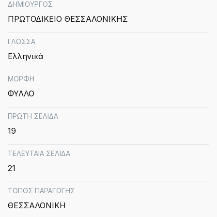
ΔΗΜΙΟΥΡΓΟΣ
ΠΡΩΤΟΔΙΚΕΙΟ ΘΕΣΣΑΛΟΝΙΚΗΣ
ΓΛΩΣΣΑ
Ελληνικά
ΜΟΡΦΗ
ΦΥΛΛΟ
ΠΡΩΤΗ ΣΕΛΙΔΑ
19
ΤΕΛΕΥΤΑΙΑ ΣΕΛΙΔΑ
21
ΤΟΠΟΣ ΠΑΡΑΓΩΓΗΣ
ΘΕΣΣΑΛΟΝΙΚΗ