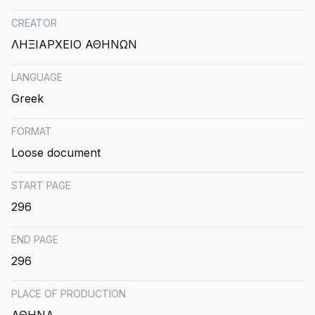
CREATOR
ΛΗΞΙΑΡΧΕΙΟ ΑΘΗΝΩΝ
LANGUAGE
Greek
FORMAT
Loose document
START PAGE
296
END PAGE
296
PLACE OF PRODUCTION