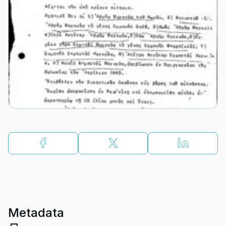
Metadata