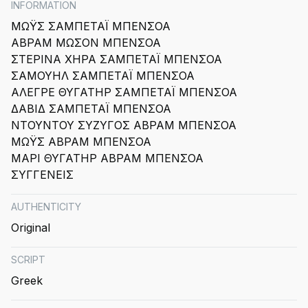
INFORMATION
ΜΩΫΣ ΣΑΜΠΕΤΑΪ ΜΠΕΝΣΟΑ
ΑΒΡΑΜ ΜΩΣΟΝ ΜΠΕΝΣΟΑ
ΣΤΕΡΙΝΑ ΧΗΡΑ ΣΑΜΠΕΤΑΪ ΜΠΕΝΣΟΑ
ΣΑΜΟΥΗΛ ΣΑΜΠΕΤΑΪ ΜΠΕΝΣΟΑ
ΑΛΕΓΡΕ ΘΥΓΑΤΗΡ ΣΑΜΠΕΤΑΪ ΜΠΕΝΣΟΑ
ΔΑΒΙΔ ΣΑΜΠΕΤΑΪ ΜΠΕΝΣΟΑ
ΝΤΟΥΝΤΟΥ ΣΥΖΥΓΟΣ ΑΒΡΑΜ ΜΠΕΝΣΟΑ
ΜΩΫΣ ΑΒΡΑΜ ΜΠΕΝΣΟΑ
ΜΑΡΙ ΘΥΓΑΤΗΡ ΑΒΡΑΜ ΜΠΕΝΣΟΑ
ΣΥΓΓΕΝΕΙΣ
AUTHENTICITY
Original
SCRIPT
Greek