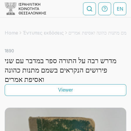
EN
Home
Έντυπες εκδόσεις
1890
מדרש רבה על התורה ספר במדבר עם שני
פירושים הנקראים בשמם מתנות כהונה
ואסיפת אמרים
Viewer