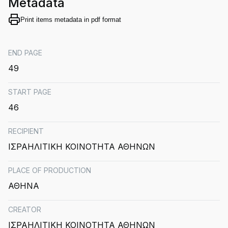
Metadata
Print items metadata in pdf format
END PAGE
49
START PAGE
46
RECIPIENT
ΙΣΡΑΗΛΙΤΙΚΗ ΚΟΙΝΟΤΗΤΑ ΑΘΗΝΩΝ
PLACE OF PRODUCTION
ΑΘΗΝΑ
CREATOR
ΙΣΡΑΗΛΙΤΙΚΗ ΚΟΙΝΟΤΗΤΑ ΑΘΗΝΩΝ