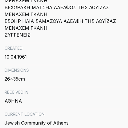
ΜΕΝΑΧΕΜ ΓΚΑΝΗ
ΒΕΧΩΡΑΚΗ ΜΑΤΣΗΛ ΑΔΕΛΦΟΣ ΤΗΣ ΛΟΥΪΖΑΣ
ΜΕΝΑΧΕΜ ΓΚΑΝΗ
ΕΣΘΗΡ ΗΛΙΑ ΣΑΜΑΣΟΥΛ ΑΔΕΛΦΗ ΤΗΣ ΛΟΥΪΖΑΣ
ΜΕΝΑΧΕΜ ΓΚΑΝΗ
ΣΥΓΓΕΝΕΙΣ
CREATED
10.04.1961
DIMENSIONS
26x35cm
RECEIVED IN
ΑΘΗΝΑ
CURRENT LOCATION
Jewish Community of Athens