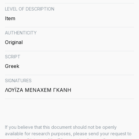
LEVEL OF DESCRIPTION
Item
AUTHENTICITY
Original
SCRIPT
Greek
SIGNATURES
ΛΟΥΪΖΑ ΜΕΝΑΧΕΜ ΓΚΑΝΗ
If you believe that this document should not be openly
available for research purposes, please send your request to