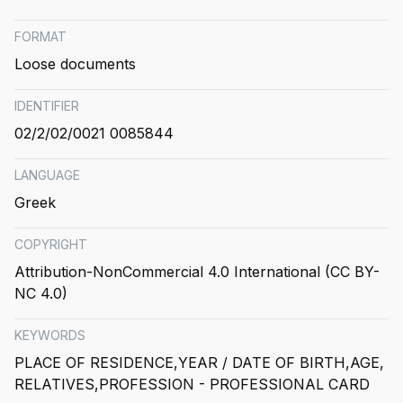
FORMAT
Loose documents
IDENTIFIER
02/2/02/0021 0085844
LANGUAGE
Greek
COPYRIGHT
Attribution-NonCommercial 4.0 International (CC BY-
NC 4.0)
KEYWORDS
PLACE OF RESIDENCE
YEAR / DATE OF BIRTH
AGE
RELATIVES
PROFESSION - PROFESSIONAL CARD