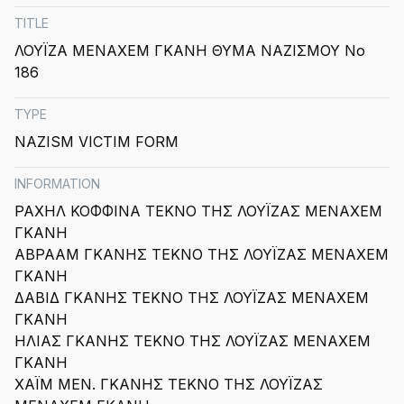
TITLE
ΛΟΥΪΖΑ ΜΕΝΑΧΕΜ ΓΚΑΝΗ ΘΥΜΑ ΝΑΖΙΣΜΟΥ Νο
186
TYPE
NAZISM VICTIM FORM
INFORMATION
ΡΑΧΗΛ ΚΟΦΦΙΝΑ ΤΕΚΝΟ ΤΗΣ ΛΟΥΪΖΑΣ ΜΕΝΑΧΕΜ
ΓΚΑΝΗ
ΑΒΡΑΑΜ ΓΚΑΝΗΣ ΤΕΚΝΟ ΤΗΣ ΛΟΥΪΖΑΣ ΜΕΝΑΧΕΜ
ΓΚΑΝΗ
ΔΑΒΙΔ ΓΚΑΝΗΣ ΤΕΚΝΟ ΤΗΣ ΛΟΥΪΖΑΣ ΜΕΝΑΧΕΜ
ΓΚΑΝΗ
ΗΛΙΑΣ ΓΚΑΝΗΣ ΤΕΚΝΟ ΤΗΣ ΛΟΥΪΖΑΣ ΜΕΝΑΧΕΜ
ΓΚΑΝΗ
ΧΑΪΜ ΜΕΝ. ΓΚΑΝΗΣ ΤΕΚΝΟ ΤΗΣ ΛΟΥΪΖΑΣ