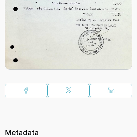
Metadata