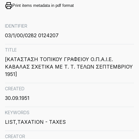
Print items metadata in pdf format
IDENTIFIER
03/1/00/0282 0124207
TITLE
[ΚΑΤΑΣΤΑΣΗ ΤΟΠΙΚΟΥ ΓΡΑΦΕΙΟΥ Ο.Π.Α.Ι.Ε.
ΚΑΒΑΛΑΣ ΣΧΕΤΙΚΑ ΜΕ Τ. Τ. ΤΕΛΩΝ ΣΕΠΤΕΜΒΡΙΟΥ
1951]
CREATED
30.09.1951
KEYWORDS
LIST
TAXATION - TAXES
CREATOR