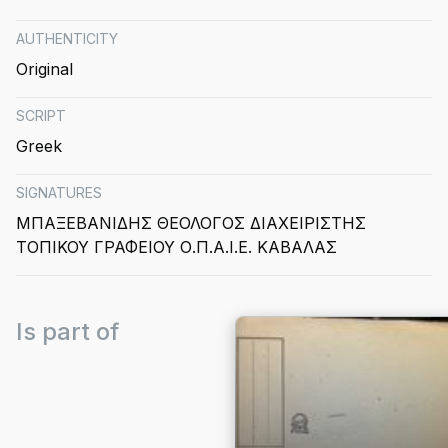
AUTHENTICITY
Original
SCRIPT
Greek
SIGNATURES
ΜΠΑΞΕΒΑΝΙΔΗΣ ΘΕΟΛΟΓΟΣ ΔΙΑΧΕΙΡΙΣΤΗΣ
ΤΟΠΙΚΟΥ ΓΡΑΦΕΙΟΥ Ο.Π.Α.Ι.Ε. ΚΑΒΑΛΑΣ
Is part of