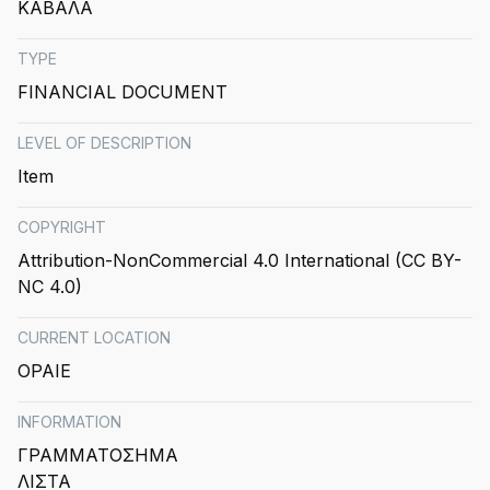
ΚΑΒΑΛΑ
TYPE
FINANCIAL DOCUMENT
LEVEL OF DESCRIPTION
Item
COPYRIGHT
Attribution-NonCommercial 4.0 International (CC BY-
NC 4.0)
CURRENT LOCATION
OPAIE
INFORMATION
ΓΡΑΜΜΑΤΟΣΗΜΑ
ΛΙΣΤΑ