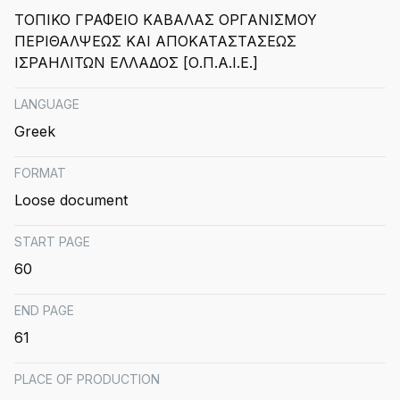
ΤΟΠΙΚΟ ΓΡΑΦΕΙΟ ΚΑΒΑΛΑΣ ΟΡΓΑΝΙΣΜΟΥ
ΠΕΡΙΘΑΛΨΕΩΣ ΚΑΙ ΑΠΟΚΑΤΑΣΤΑΣΕΩΣ
ΙΣΡΑΗΛΙΤΩΝ ΕΛΛΑΔΟΣ [Ο.Π.Α.Ι.Ε.]
LANGUAGE
Greek
FORMAT
Loose document
START PAGE
60
END PAGE
61
PLACE OF PRODUCTION