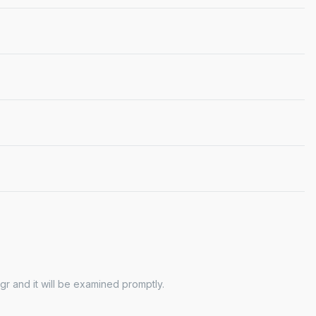
gr and it will be examined promptly.