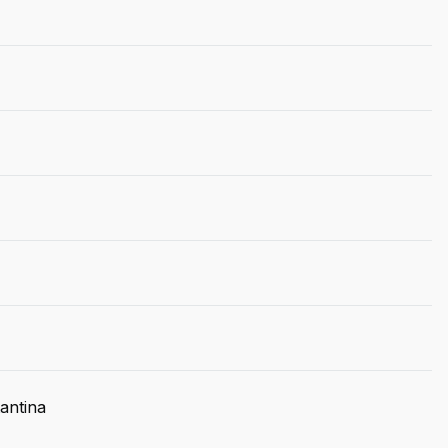
antina