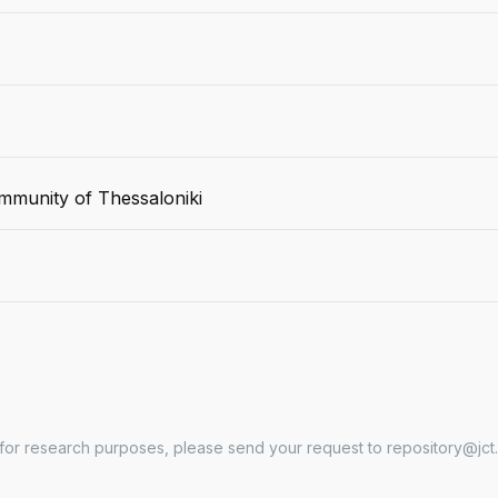
mmunity of Thessaloniki
 for research purposes, please send your request to repository@jct.