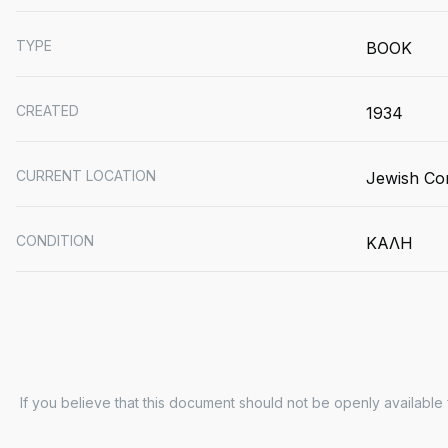
TYPE
BOOK
CREATED
1934
CURRENT LOCATION
Jewish Co
CONDITION
ΚΑΛΗ
If you believe that this document should not be openly available