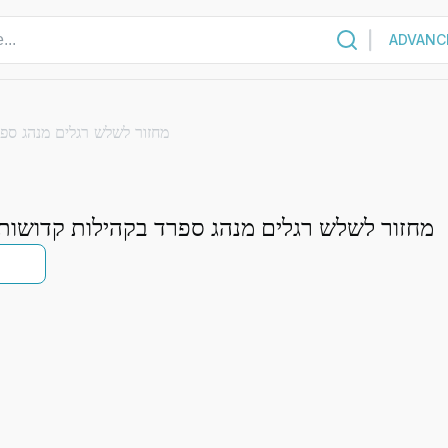
ADVANC
מחזור לשלש רגלים מנהג ספ
מחזור לשלש רגלים מנהג ספרד בקהילות קדושות