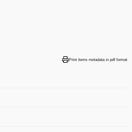
Print items metadata in pdf format