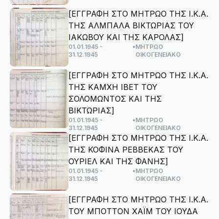
[ΕΓΓΡΑΦΗ ΣΤΟ ΜΗΤΡΩΟ ΤΗΣ Ι.Κ.Α.
ΤΗΣ ΑΛΜΠΑΛΑ ΒΙΚΤΩΡΙΑΣ ΤΟΥ
ΙΑΚΩΒΟΥ ΚΑΙ ΤΗΣ ΚΑΡΟΛΑΣ]
01.01.1945 -
•
ΜΗΤΡΩΟ
31.12.1945
ΟΙΚΟΓΕΝΕΙΑΚΟ
[ΕΓΓΡΑΦΗ ΣΤΟ ΜΗΤΡΩΟ ΤΗΣ Ι.Κ.Α.
ΤΗΣ ΚΑΜΧΗ ΙΒΕΤ ΤΟΥ
ΣΟΛΟΜΩΝΤΟΣ ΚΑΙ ΤΗΣ
ΒΙΚΤΩΡΙΑΣ]
01.01.1945 -
•
ΜΗΤΡΩΟ
31.12.1945
ΟΙΚΟΓΕΝΕΙΑΚΟ
[ΕΓΓΡΑΦΗ ΣΤΟ ΜΗΤΡΩΟ ΤΗΣ Ι.Κ.Α.
ΤΗΣ ΚΟΦΙΝΑ ΡΕΒΒΕΚΑΣ ΤΟΥ
ΟΥΡΙΕΛ ΚΑΙ ΤΗΣ ΦΑΝΗΣ]
01.01.1945 -
•
ΜΗΤΡΩΟ
31.12.1945
ΟΙΚΟΓΕΝΕΙΑΚΟ
[ΕΓΓΡΑΦΗ ΣΤΟ ΜΗΤΡΩΟ ΤΗΣ Ι.Κ.Α.
ΤΟΥ ΜΠΟΤΤΟΝ ΧΑΪΜ ΤΟΥ ΙΟΥΔΑ