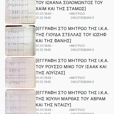
ΤΟΥ ΙΩΧΑΝΑ ΣΟΛΟΜΩΝΤΟΣ ΤΟΥ
ΧΑΪΜ ΚΑΙ ΤΗΣ ΣΤΑΜΩΣ]
01.01.1945 -
•
ΜΗΤΡΩΟ
31.12.1945
ΟΙΚΟΓΕΝΕΙΑΚΟ
[ΕΓΓΡΑΦΗ ΣΤΟ ΜΗΤΡΩΟ ΤΗΣ Ι.Κ.Α.
ΤΗΣ ΓΙΟΥΔΑ ΣΤΕΛΛΑΣ ΤΟΥ ΙΩΣΗΦ
ΚΑΙ ΤΗΣ ΦΑΝΗΣ]
01.01.1945 -
•
ΜΗΤΡΩΟ
31.12.1945
ΟΙΚΟΓΕΝΕΙΑΚΟ
[ΕΓΓΡΑΦΗ ΣΤΟ ΜΗΤΡΩΟ ΤΗΣ Ι.Κ.Α.
ΤΟΥ ΡΟΥΣΣΟ ΜΙΚΟ ΤΟΥ ΙΣΑΑΚ ΚΑΙ
ΤΗΣ ΛΟΥΪΖΑΣ]
01.01.1945 -
•
ΜΗΤΡΩΟ
31.12.1945
ΟΙΚΟΓΕΝΕΙΑΚΟ
[ΕΓΓΡΑΦΗ ΣΤΟ ΜΗΤΡΩΟ ΤΗΣ Ι.Κ.Α.
ΤΗΣ ΧΟΥΛΗ ΜΑΡΘΑΣ ΤΟΥ ΑΒΡΑΜ
ΚΑΙ ΤΗΣ ΝΤΑΙΖΥ]
01.01.1945 -
•
ΜΗΤΡΩΟ
31.12.1945
ΟΙΚΟΓΕΝΕΙΑΚΟ