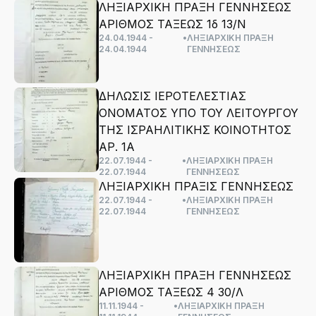
ΛΗΞΙΑΡΧΙΚΗ ΠΡΑΞΗ ΓΕΝΝΗΣΕΩΣ
ΑΡΙΘΜΟΣ ΤΑΞΕΩΣ 1δ 13/Ν
24.04.1944 -
•
ΛΗΞΙΑΡΧΙΚΗ ΠΡΑΞΗ
24.04.1944
ΓΕΝΝΗΣΕΩΣ
ΔΗΛΩΣΙΣ ΙΕΡΟΤΕΛΕΣΤΙΑΣ
ΟΝΟΜΑΤΟΣ ΥΠΟ ΤΟΥ ΛΕΙΤΟΥΡΓΟΥ
ΤΗΣ ΙΣΡΑΗΛΙΤΙΚΗΣ ΚΟΙΝΟΤΗΤΟΣ
ΑΡ. 1Α
22.07.1944 -
•
ΛΗΞΙΑΡΧΙΚΗ ΠΡΑΞΗ
22.07.1944
ΓΕΝΝΗΣΕΩΣ
ΛΗΞΙΑΡΧΙΚΗ ΠΡΑΞΙΣ ΓΕΝΝΗΣΕΩΣ
22.07.1944 -
•
ΛΗΞΙΑΡΧΙΚΗ ΠΡΑΞΗ
22.07.1944
ΓΕΝΝΗΣΕΩΣ
ΛΗΞΙΑΡΧΙΚΗ ΠΡΑΞΗ ΓΕΝΝΗΣΕΩΣ
ΑΡΙΘΜΟΣ ΤΑΞΕΩΣ 4 30/Λ
11.11.1944 -
•
ΛΗΞΙΑΡΧΙΚΗ ΠΡΑΞΗ