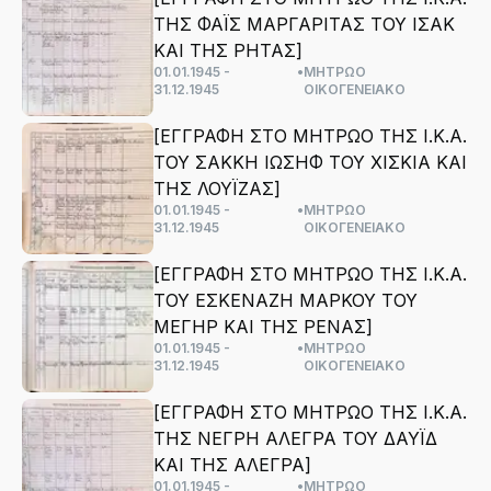
ΤΗΣ ΦΑΪΣ ΜΑΡΓΑΡΙΤΑΣ ΤΟΥ ΙΣΑΚ
ΚΑΙ ΤΗΣ ΡΗΤΑΣ]
01.01.1945 -
•
ΜΗΤΡΩΟ
31.12.1945
ΟΙΚΟΓΕΝΕΙΑΚΟ
[ΕΓΓΡΑΦΗ ΣΤΟ ΜΗΤΡΩΟ ΤΗΣ Ι.Κ.Α.
ΤΟΥ ΣΑΚΚΗ ΙΩΣΗΦ ΤΟΥ ΧΙΣΚΙΑ ΚΑΙ
ΤΗΣ ΛΟΥΪΖΑΣ]
01.01.1945 -
•
ΜΗΤΡΩΟ
31.12.1945
ΟΙΚΟΓΕΝΕΙΑΚΟ
[ΕΓΓΡΑΦΗ ΣΤΟ ΜΗΤΡΩΟ ΤΗΣ Ι.Κ.Α.
ΤΟΥ ΕΣΚΕΝΑΖΗ ΜΑΡΚΟΥ ΤΟΥ
ΜΕΓΗΡ ΚΑΙ ΤΗΣ ΡΕΝΑΣ]
01.01.1945 -
•
ΜΗΤΡΩΟ
31.12.1945
ΟΙΚΟΓΕΝΕΙΑΚΟ
[ΕΓΓΡΑΦΗ ΣΤΟ ΜΗΤΡΩΟ ΤΗΣ Ι.Κ.Α.
ΤΗΣ ΝΕΓΡΗ ΑΛΕΓΡΑ ΤΟΥ ΔΑΥΪΔ
ΚΑΙ ΤΗΣ ΑΛΕΓΡΑ]
01.01.1945 -
•
ΜΗΤΡΩΟ