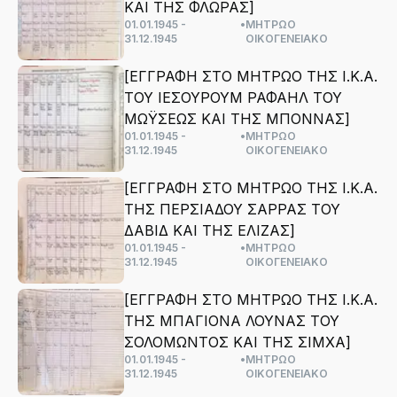
ΚΑΙ ΤΗΣ ΦΛΩΡΑΣ]
01.01.1945 -
•
ΜΗΤΡΩΟ
31.12.1945
ΟΙΚΟΓΕΝΕΙΑΚΟ
[ΕΓΓΡΑΦΗ ΣΤΟ ΜΗΤΡΩΟ ΤΗΣ Ι.Κ.Α.
ΤΟΥ ΙΕΣΟΥΡΟΥΜ ΡΑΦΑΗΛ ΤΟΥ
ΜΩΫΣΕΩΣ ΚΑΙ ΤΗΣ ΜΠΟΝΝΑΣ]
01.01.1945 -
•
ΜΗΤΡΩΟ
31.12.1945
ΟΙΚΟΓΕΝΕΙΑΚΟ
[ΕΓΓΡΑΦΗ ΣΤΟ ΜΗΤΡΩΟ ΤΗΣ Ι.Κ.Α.
ΤΗΣ ΠΕΡΣΙΑΔΟΥ ΣΑΡΡΑΣ ΤΟΥ
ΔΑΒΙΔ ΚΑΙ ΤΗΣ ΕΛΙΖΑΣ]
01.01.1945 -
•
ΜΗΤΡΩΟ
31.12.1945
ΟΙΚΟΓΕΝΕΙΑΚΟ
[ΕΓΓΡΑΦΗ ΣΤΟ ΜΗΤΡΩΟ ΤΗΣ Ι.Κ.Α.
ΤΗΣ ΜΠΑΓΙΟΝΑ ΛΟΥΝΑΣ ΤΟΥ
ΣΟΛΟΜΩΝΤΟΣ ΚΑΙ ΤΗΣ ΣΙΜΧΑ]
01.01.1945 -
•
ΜΗΤΡΩΟ
31.12.1945
ΟΙΚΟΓΕΝΕΙΑΚΟ