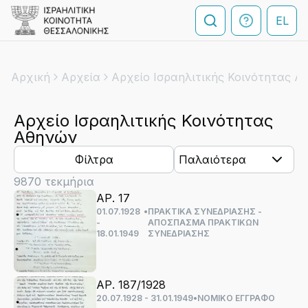
EL
Αρχική
Αρχεία
Αρχείο Ισραηλιτικής Κοινότητας Α
Αρχείο Ισραηλιτικής Κοινότητας
Αθηνών
Φίλτρα
Παλαιότερα
9870
τεκμήρια
ΑΡ. 17
01.07.1928
•
ΠΡΑΚΤΙΚΑ ΣΥΝΕΔΡΙΑΣΗΣ -
-
ΑΠΟΣΠΑΣΜΑ ΠΡΑΚΤΙΚΩΝ
18.01.1949
ΣΥΝΕΔΡΙΑΣΗΣ
ΑΡ. 187/1928
20.07.1928 - 31.01.1949
•
ΝΟΜΙΚΟ ΕΓΓΡΑΦΟ