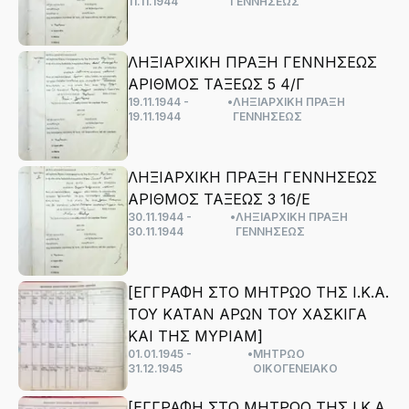
11.11.1944
ΓΕΝΝΗΣΕΩΣ
ΛΗΞΙΑΡΧΙΚΗ ΠΡΑΞΗ ΓΕΝΝΗΣΕΩΣ
ΑΡΙΘΜΟΣ ΤΑΞΕΩΣ 5 4/Γ
19.11.1944 -
•
ΛΗΞΙΑΡΧΙΚΗ ΠΡΑΞΗ
19.11.1944
ΓΕΝΝΗΣΕΩΣ
ΛΗΞΙΑΡΧΙΚΗ ΠΡΑΞΗ ΓΕΝΝΗΣΕΩΣ
ΑΡΙΘΜΟΣ ΤΑΞΕΩΣ 3 16/Ε
30.11.1944 -
•
ΛΗΞΙΑΡΧΙΚΗ ΠΡΑΞΗ
30.11.1944
ΓΕΝΝΗΣΕΩΣ
[ΕΓΓΡΑΦΗ ΣΤΟ ΜΗΤΡΩΟ ΤΗΣ Ι.Κ.Α.
ΤΟΥ ΚΑΤΑΝ ΑΡΩΝ ΤΟΥ ΧΑΣΚΙΓΑ
ΚΑΙ ΤΗΣ ΜΥΡΙΑΜ]
01.01.1945 -
•
ΜΗΤΡΩΟ
31.12.1945
ΟΙΚΟΓΕΝΕΙΑΚΟ
[ΕΓΓΡΑΦΗ ΣΤΟ ΜΗΤΡΩΟ ΤΗΣ Ι.Κ.Α.