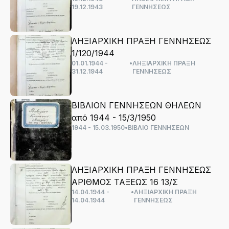
19.12.1943
ΓΕΝΝΗΣΕΩΣ
ΛΗΞΙΑΡΧΙΚΗ ΠΡΑΞΗ ΓΕΝΝΗΣΕΩΣ
1/120/1944
01.01.1944 -
•
ΛΗΞΙΑΡΧΙΚΗ ΠΡΑΞΗ
31.12.1944
ΓΕΝΝΗΣΕΩΣ
ΒΙΒΛΙΟΝ ΓΕΝΝΗΣΕΩΝ ΘΗΛΕΩΝ
από 1944 - 15/3/1950
1944 - 15.03.1950
•
ΒΙΒΛΙΟ ΓΕΝΝΗΣΕΩΝ
ΛΗΞΙΑΡΧΙΚΗ ΠΡΑΞΗ ΓΕΝΝΗΣΕΩΣ
ΑΡΙΘΜΟΣ ΤΑΞΕΩΣ 16 13/Σ
14.04.1944 -
•
ΛΗΞΙΑΡΧΙΚΗ ΠΡΑΞΗ
14.04.1944
ΓΕΝΝΗΣΕΩΣ