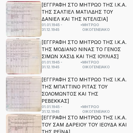
[ΕΓΓΡΑΦΗ ΣΤΟ ΜΗΤΡΩΟ ΤΗΣ Ι.Κ.Α.
ΤΗΣ ΣΑΛΤΙΕΛ ΜΑΤΙΛΔΗΣ ΤΟΥ
ΔΑΝΙΕΛ ΚΑΙ ΤΗΣ ΝΤΕΛΙΣΙΑ]
01.01.1945 -
•
ΜΗΤΡΩΟ
31.12.1945
ΟΙΚΟΓΕΝΕΙΑΚΟ
[ΕΓΓΡΑΦΗ ΣΤΟ ΜΗΤΡΩΟ ΤΗΣ Ι.Κ.Α.
ΤΗΣ ΜΟΔΙΑΝΟ ΝΙΝΑΣ ΤΟ ΓΕΝΟΣ
ΣΙΜΩΝ ΧΑΣΙΔ ΚΑΙ ΤΗΣ ΙΟΥΛΙΑΣ]
01.01.1945 -
•
ΜΗΤΡΩΟ
31.12.1945
ΟΙΚΟΓΕΝΕΙΑΚΟ
[ΕΓΓΡΑΦΗ ΣΤΟ ΜΗΤΡΩΟ ΤΗΣ Ι.Κ.Α.
ΤΗΣ ΜΠΑΤΤΙΝΟ ΡΙΤΑΣ ΤΟΥ
ΣΟΛΟΜΩΝΤΟΣ ΚΑΙ ΤΗΣ
ΡΕΒΕΚΚΑΣ]
01.01.1945 -
•
ΜΗΤΡΩΟ
31.12.1945
ΟΙΚΟΓΕΝΕΙΑΚΟ
[ΕΓΓΡΑΦΗ ΣΤΟ ΜΗΤΡΩΟ ΤΗΣ Ι.Κ.Α.
ΤΟΥ ΣΑΜ ΔΑΡΕΙΟΥ ΤΟΥ ΙΕΟΥΔΑ ΚΑΙ
ΤΗΣ ΡΕΪΝΑ]