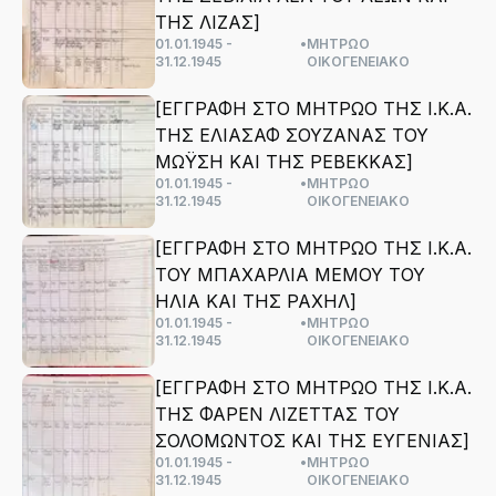
ΤΗΣ ΛΙΖΑΣ]
01.01.1945 -
•
ΜΗΤΡΩΟ
31.12.1945
ΟΙΚΟΓΕΝΕΙΑΚΟ
[ΕΓΓΡΑΦΗ ΣΤΟ ΜΗΤΡΩΟ ΤΗΣ Ι.Κ.Α.
ΤΗΣ ΕΛΙΑΣΑΦ ΣΟΥΖΑΝΑΣ ΤΟΥ
ΜΩΫΣΗ ΚΑΙ ΤΗΣ ΡΕΒΕΚΚΑΣ]
01.01.1945 -
•
ΜΗΤΡΩΟ
31.12.1945
ΟΙΚΟΓΕΝΕΙΑΚΟ
[ΕΓΓΡΑΦΗ ΣΤΟ ΜΗΤΡΩΟ ΤΗΣ Ι.Κ.Α.
ΤΟΥ ΜΠΑΧΑΡΛΙΑ ΜΕΜΟΥ ΤΟΥ
ΗΛΙΑ ΚΑΙ ΤΗΣ ΡΑΧΗΛ]
01.01.1945 -
•
ΜΗΤΡΩΟ
31.12.1945
ΟΙΚΟΓΕΝΕΙΑΚΟ
[ΕΓΓΡΑΦΗ ΣΤΟ ΜΗΤΡΩΟ ΤΗΣ Ι.Κ.Α.
ΤΗΣ ΦΑΡΕΝ ΛΙΖΕΤΤΑΣ ΤΟΥ
ΣΟΛΟΜΩΝΤΟΣ ΚΑΙ ΤΗΣ ΕΥΓΕΝΙΑΣ]
01.01.1945 -
•
ΜΗΤΡΩΟ
31.12.1945
ΟΙΚΟΓΕΝΕΙΑΚΟ