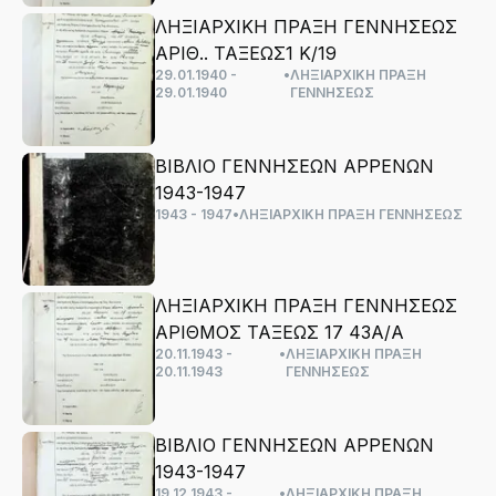
ΛΗΞΙΑΡΧΙΚΗ ΠΡΑΞΗ ΓΕΝΝΗΣΕΩΣ
ΑΡΙΘ.. ΤΑΞΕΩΣ1 Κ/19
29.01.1940 -
•
ΛΗΞΙΑΡΧΙΚΗ ΠΡΑΞΗ
29.01.1940
ΓΕΝΝΗΣΕΩΣ
ΒΙΒΛΙΟ ΓΕΝΝΗΣΕΩΝ ΑΡΡΕΝΩΝ
1943-1947
1943 - 1947
•
ΛΗΞΙΑΡΧΙΚΗ ΠΡΑΞΗ ΓΕΝΝΗΣΕΩΣ
ΛΗΞΙΑΡΧΙΚΗ ΠΡΑΞΗ ΓΕΝΝΗΣΕΩΣ
ΑΡΙΘΜΟΣ ΤΑΞΕΩΣ 17 43Α/Α
20.11.1943 -
•
ΛΗΞΙΑΡΧΙΚΗ ΠΡΑΞΗ
20.11.1943
ΓΕΝΝΗΣΕΩΣ
ΒΙΒΛΙΟ ΓΕΝΝΗΣΕΩΝ ΑΡΡΕΝΩΝ
1943-1947
19.12.1943 -
•
ΛΗΞΙΑΡΧΙΚΗ ΠΡΑΞΗ