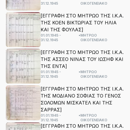
31.12.1945
ΟΙΚΟΓΕΝΕΙΑΚΟ
[ΕΓΓΡΑΦΗ ΣΤΟ ΜΗΤΡΩΟ ΤΗΣ Ι.Κ.Α.
ΤΗΣ ΚΟΕΝ ΒΙΚΤΩΡΙΑΣ ΤΟΥ ΗΛΙΑ
ΚΑΙ ΤΗΣ ΦΟΥΛΑΣ]
01.01.1945 -
•
ΜΗΤΡΩΟ
31.12.1945
ΟΙΚΟΓΕΝΕΙΑΚΟ
[ΕΓΓΡΑΦΗ ΣΤΟ ΜΗΤΡΩΟ ΤΗΣ Ι.Κ.Α.
ΤΗΣ ΑΣΣΕΟ ΝΙΝΑΣ ΤΟΥ ΙΩΣΗΦ ΚΑΙ
ΤΗΣ ΕΝΤΑ]
01.01.1945 -
•
ΜΗΤΡΩΟ
31.12.1945
ΟΙΚΟΓΕΝΕΙΑΚΟ
[ΕΓΓΡΑΦΗ ΣΤΟ ΜΗΤΡΩΟ ΤΗΣ Ι.Κ.Α.
ΤΗΣ ΜΟΔΙΑΝΟ ΣΟΦΙΑΣ ΤΟ ΓΕΝΟΣ
ΣΟΛΟΜΩΝ ΜΙΣΚΑΤΕΛ ΚΑΙ ΤΗΣ
ΣΑΡΡΑΣ]
01.01.1945 -
•
ΜΗΤΡΩΟ
31.12.1945
ΟΙΚΟΓΕΝΕΙΑΚΟ
[ΕΓΓΡΑΦΗ ΣΤΟ ΜΗΤΡΩΟ ΤΗΣ Ι.Κ.Α.