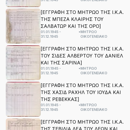
[ΕΓΓΡΑΦΗ ΣΤΟ ΜΗΤΡΩΟ ΤΗΣ Ι.Κ.Α.
ΤΗΣ ΜΠΕΖΑ ΚΛΑΙΡΗΣ ΤΟΥ
ΣΑΛΒΑΤΩΡ ΚΑΙ ΤΗΣ ΟΡΟ]
01.01.1945 -
•
ΜΗΤΡΩΟ
31.12.1945
ΟΙΚΟΓΕΝΕΙΑΚΟ
[ΕΓΓΡΑΦΗ ΣΤΟ ΜΗΤΡΩΟ ΤΗΣ Ι.Κ.Α.
ΤΟΥ ΣΙΔΕΣ ΑΛΒΕΡΤΟΥ ΤΟΥ ΔΑΝΙΕΛ
ΚΑΙ ΤΗΣ ΣΑΡΙΝΑ]
01.01.1945 -
•
ΜΗΤΡΩΟ
31.12.1945
ΟΙΚΟΓΕΝΕΙΑΚΟ
[ΕΓΓΡΑΦΗ ΣΤΟ ΜΗΤΡΩΟ ΤΗΣ Ι.Κ.Α.
ΤΗΣ ΧΑΣΙΔ ΡΑΧΗΛ ΤΟΥ ΙΟΥΔΑ ΚΑΙ
ΤΗΣ ΡΕΒΕΚΚΑΣ]
01.01.1945 -
•
ΜΗΤΡΩΟ
31.12.1945
ΟΙΚΟΓΕΝΕΙΑΚΟ
[ΕΓΓΡΑΦΗ ΣΤΟ ΜΗΤΡΩΟ ΤΗΣ Ι.Κ.Α.
ΤΗΣ ΣΕΒΙΛΙΑ ΛΕΑ ΤΟΥ ΛΕΩΝ ΚΑΙ