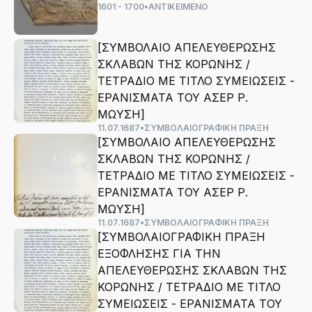
1601 - 1700
•
ΑΝΤΙΚΕΙΜΕΝΟ
[ΣΥΜΒΟΛΑΙΟ ΑΠΕΛΕΥΘΕΡΩΣΗΣ
ΣΚΛΑΒΩΝ ΤΗΣ ΚΟΡΩΝΗΣ /
ΤΕΤΡΑΔΙΟ ΜΕ ΤΙΤΛΟ ΣΥΜΕΙΩΣΕΙΣ -
ΕΡΑΝΙΣΜΑΤΑ ΤΟΥ ΑΣΕΡ Ρ.
ΜΩΥΣΗ]
11.07.1687
•
ΣΥΜΒΟΛΑΙΟΓΡΑΦΙΚΗ ΠΡΑΞΗ
[ΣΥΜΒΟΛΑΙΟ ΑΠΕΛΕΥΘΕΡΩΣΗΣ
ΣΚΛΑΒΩΝ ΤΗΣ ΚΟΡΩΝΗΣ /
ΤΕΤΡΑΔΙΟ ΜΕ ΤΙΤΛΟ ΣΥΜΕΙΩΣΕΙΣ -
ΕΡΑΝΙΣΜΑΤΑ ΤΟΥ ΑΣΕΡ Ρ.
ΜΩΥΣΗ]
11.07.1687
•
ΣΥΜΒΟΛΑΙΟΓΡΑΦΙΚΗ ΠΡΑΞΗ
[ΣΥΜΒΟΛΑΙΟΓΡΑΦΙΚΗ ΠΡΑΞΗ
ΕΞΟΦΛΗΣΗΣ ΓΙΑ ΤΗΝ
ΑΠΕΛΕΥΘΕΡΩΣΗΣ ΣΚΛΑΒΩΝ ΤΗΣ
ΚΟΡΩΝΗΣ / ΤΕΤΡΑΔΙΟ ΜΕ ΤΙΤΛΟ
ΣΥΜΕΙΩΣΕΙΣ - ΕΡΑΝΙΣΜΑΤΑ ΤΟΥ