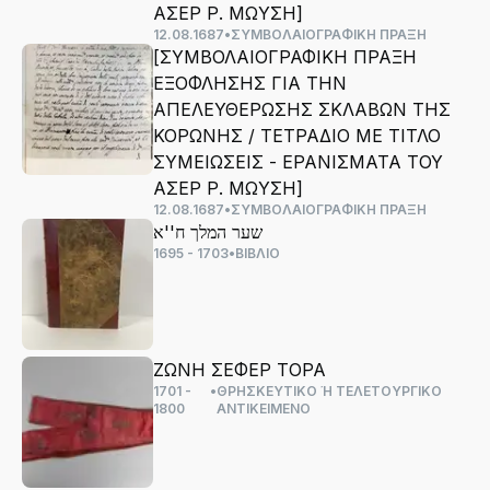
ΑΣΕΡ Ρ. ΜΩΥΣΗ]
12.08.1687
•
ΣΥΜΒΟΛΑΙΟΓΡΑΦΙΚΗ ΠΡΑΞΗ
[ΣΥΜΒΟΛΑΙΟΓΡΑΦΙΚΗ ΠΡΑΞΗ
ΕΞΟΦΛΗΣΗΣ ΓΙΑ ΤΗΝ
ΑΠΕΛΕΥΘΕΡΩΣΗΣ ΣΚΛΑΒΩΝ ΤΗΣ
ΚΟΡΩΝΗΣ / ΤΕΤΡΑΔΙΟ ΜΕ ΤΙΤΛΟ
ΣΥΜΕΙΩΣΕΙΣ - ΕΡΑΝΙΣΜΑΤΑ ΤΟΥ
ΑΣΕΡ Ρ. ΜΩΥΣΗ]
12.08.1687
•
ΣΥΜΒΟΛΑΙΟΓΡΑΦΙΚΗ ΠΡΑΞΗ
שער המלך ח''א
1695 - 1703
•
ΒΙΒΛΙΟ
ΖΩΝΗ ΣΕΦΕΡ ΤΟΡΑ
1701 -
•
ΘΡΗΣΚΕΥΤΙΚΟ Ή ΤΕΛΕΤΟΥΡΓΙΚΟ
1800
ΑΝΤΙΚΕΙΜΕΝΟ