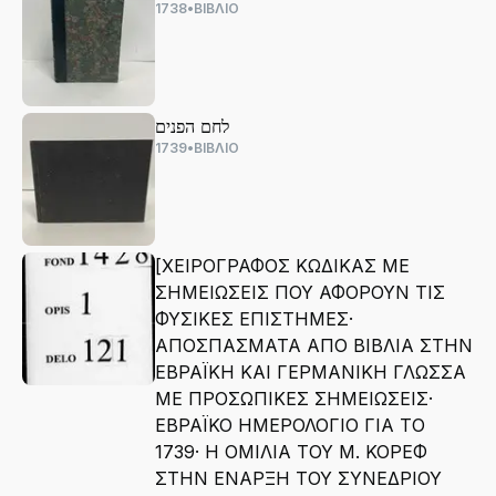
1738
•
ΒΙΒΛΙΟ
לחם הפנים
1739
•
ΒΙΒΛΙΟ
[ΧΕΙΡΟΓΡΑΦΟΣ ΚΩΔΙΚΑΣ ΜΕ
ΣΗΜΕΙΩΣΕΙΣ ΠΟΥ ΑΦΟΡΟΥΝ ΤΙΣ
ΦΥΣΙΚΕΣ ΕΠΙΣΤΗΜΕΣ·
ΑΠΟΣΠΑΣΜΑΤΑ ΑΠΟ ΒΙΒΛΙΑ ΣΤΗΝ
ΕΒΡΑΪΚΗ ΚΑΙ ΓΕΡΜΑΝΙΚΗ ΓΛΩΣΣΑ
ΜΕ ΠΡΟΣΩΠΙΚΕΣ ΣΗΜΕΙΩΣΕΙΣ·
ΕΒΡΑΪΚΟ ΗΜΕΡΟΛΟΓΙΟ ΓΙΑ ΤΟ
1739· Η ΟΜΙΛΙΑ ΤΟΥ Μ. ΚΟΡΕΦ
ΣΤΗΝ ΕΝΑΡΞΗ ΤΟΥ ΣΥΝΕΔΡΙΟΥ