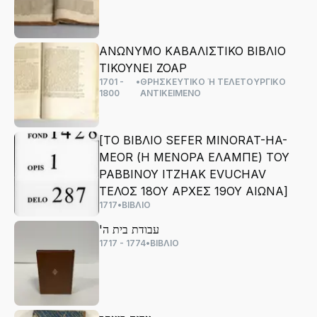
ΑΝΩΝΥΜΟ ΚΑΒΑΛΙΣΤΙΚΟ ΒΙΒΛΙΟ
ΤΙΚΟΥΝΕΙ ΖΟΑΡ
1701 -
•
ΘΡΗΣΚΕΥΤΙΚΟ Ή ΤΕΛΕΤΟΥΡΓΙΚΟ
1800
ΑΝΤΙΚΕΙΜΕΝΟ
[ΤΟ ΒΙΒΛΙΟ SEFER MINORAT-HA-
MEOR (Η ΜΕΝΟΡΑ ΕΛΑΜΠΕ) ΤΟΥ
ΡΑΒΒΙΝΟΥ ITZHAK EVUCHAV
ΤΕΛΟΣ 18ΟΥ ΑΡΧΕΣ 19ΟΥ ΑΙΩΝΑ]
1717
•
ΒΙΒΛΙΟ
'עבודת בית ה
1717 - 1774
•
ΒΙΒΛΙΟ