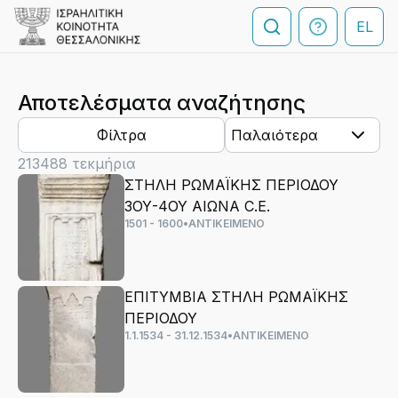
EL
Αποτελέσματα αναζήτησης
Φίλτρα
Παλαιότερα
213488
τεκμήρια
ΣΤΗΛΗ ΡΩΜΑΪΚΗΣ ΠΕΡΙΟΔΟΥ
3ΟΥ-4ΟΥ ΑΙΩΝΑ C.E.
1501 - 1600
•
ΑΝΤΙΚΕΙΜΕΝΟ
ΕΠΙΤΥΜΒΙΑ ΣΤΗΛΗ ΡΩΜΑΪΚΗΣ
ΠΕΡΙΟΔΟΥ
1.1.1534 - 31.12.1534
•
ΑΝΤΙΚΕΙΜΕΝΟ