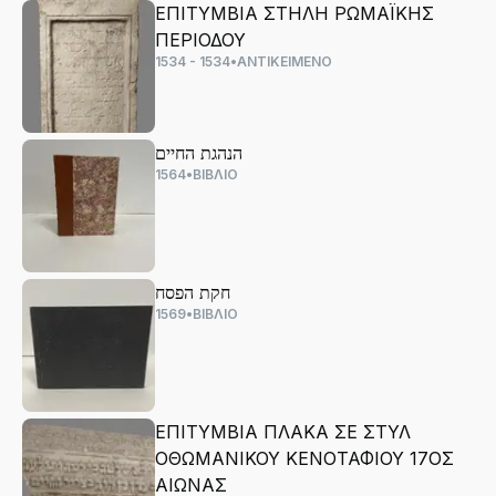
ΕΠΙΤΥΜΒΙΑ ΣΤΗΛΗ ΡΩΜΑΪΚΗΣ
ΠΕΡΙΟΔΟΥ
1534 - 1534
•
ΑΝΤΙΚΕΙΜΕΝΟ
הנהגת החיים
1564
•
ΒΙΒΛΙΟ
חקת הפסח
1569
•
ΒΙΒΛΙΟ
ΕΠΙΤΥΜΒΙΑ ΠΛΑΚΑ ΣΕ ΣΤΥΛ
ΟΘΩΜΑΝΙΚΟΥ ΚΕΝΟΤΑΦΙΟΥ 17ΟΣ
ΑΙΩΝΑΣ