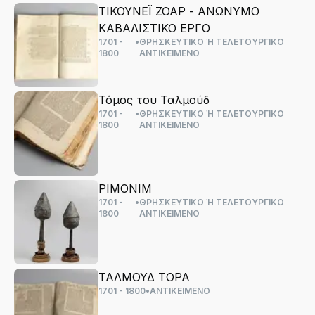
ΤΙΚΟΥΝΕΪ ΖΟΑΡ - ΑΝΩΝΥΜΟ
ΚΑΒΑΛΙΣΤΙΚΟ ΕΡΓΟ
1701 -
•
ΘΡΗΣΚΕΥΤΙΚΟ Ή ΤΕΛΕΤΟΥΡΓΙΚΟ
1800
ΑΝΤΙΚΕΙΜΕΝΟ
Τόμος του Ταλμούδ
1701 -
•
ΘΡΗΣΚΕΥΤΙΚΟ Ή ΤΕΛΕΤΟΥΡΓΙΚΟ
1800
ΑΝΤΙΚΕΙΜΕΝΟ
ΡΙΜΟΝΙΜ
1701 -
•
ΘΡΗΣΚΕΥΤΙΚΟ Ή ΤΕΛΕΤΟΥΡΓΙΚΟ
1800
ΑΝΤΙΚΕΙΜΕΝΟ
ΤΑΛΜΟΥΔ ΤΟΡΑ
1701 - 1800
•
ΑΝΤΙΚΕΙΜΕΝΟ