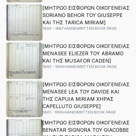
[ΜΗΤΡΩΟ ΕΙΣΦΟΡΩΝ ΟΙΚΟΓΕΝΕΙΑΣ
SORIANO BEHOR ΤΟΥ GIUSEPPE
ΚΑΙ ΤΗΣ TARICA MIRIAM]
1840 - 1887
•
HANDWRITTEN BOOK PAGE
[ΜΗΤΡΩΟ ΕΙΣΦΟΡΩΝ ΟΙΚΟΓΕΝΕΙΑΣ
MENASEE ELIEZER ΤΟΥ ABRAMO
ΚΑΙ ΤΗΣ MUSAFOR CADEN]
1840 - 1909
•
HANDWRITTEN BOOK PAGE
[ΜΗΤΡΩΟ ΕΙΣΦΟΡΩΝ ΟΙΚΟΓΕΝΕΙΑΣ
MENASEE LEA ΤΟΥ DAVIDE ΚΑΙ
ΤΗΣ CAPUIA MIRIAM ΧΗΡΑΣ
CAPELLUTO GIUSEPPE]
1841 - 1900
•
HANDWRITTEN BOOK PAGE
[ΜΗΤΡΩΟ ΕΙΣΦΟΡΩΝ ΟΙΚΟΓΕΝΕΙΑΣ
BENATAR SIGNORA ΤΟΥ GIACOBBE