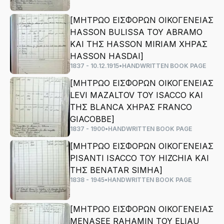
[ΜΗΤΡΩΟ ΕΙΣΦΟΡΩΝ ΟΙΚΟΓΕΝΕΙΑΣ
HASSON BULISSA ΤΟΥ ABRAMO
ΚΑΙ ΤΗΣ HASSON MIRIAM ΧΗΡΑΣ
HASSON HASDAI]
1837 - 10.12.1915
•
HANDWRITTEN BOOK PAGE
[ΜΗΤΡΩΟ ΕΙΣΦΟΡΩΝ ΟΙΚΟΓΕΝΕΙΑΣ
LEVI MAZALTOV ΤΟΥ ISACCO ΚΑΙ
ΤΗΣ BLANCA ΧΗΡΑΣ FRANCO
GIACOBBE]
1837 - 1900
•
HANDWRITTEN BOOK PAGE
[ΜΗΤΡΩΟ ΕΙΣΦΟΡΩΝ ΟΙΚΟΓΕΝΕΙΑΣ
PISANTI ISACCO ΤΟΥ HIZCHIA ΚΑΙ
ΤΗΣ BENATAR SIMHA]
1838 - 1945
•
HANDWRITTEN BOOK PAGE
[ΜΗΤΡΩΟ ΕΙΣΦΟΡΩΝ ΟΙΚΟΓΕΝΕΙΑΣ
MENASEE RAHAMIN ΤΟΥ ELIAU