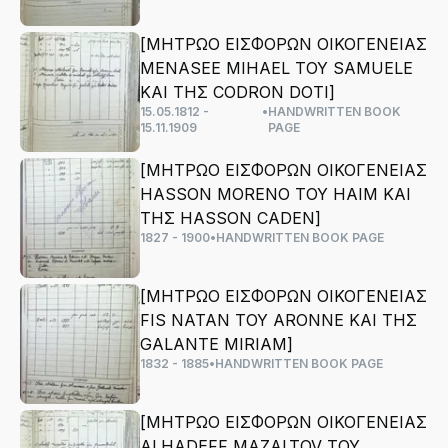
[ΜΗΤΡΩΟ ΕΙΣΦΟΡΩΝ ΟΙΚΟΓΕΝΕΙΑΣ
ΜΕΝΑSEE MIHAEL ΤΟΥ SAMUELE
ΚΑΙ ΤΗΣ CODRON DOTI]
15.05.1812 -
•
HANDWRITTEN BOOK
15.11.1909
PAGE
[ΜΗΤΡΩΟ ΕΙΣΦΟΡΩΝ ΟΙΚΟΓΕΝΕΙΑΣ
HASSON MORENO ΤΟΥ HAIM ΚΑΙ
ΤΗΣ HASSON CADEN]
1827 - 1900
•
HANDWRITTEN BOOK PAGE
[ΜΗΤΡΩΟ ΕΙΣΦΟΡΩΝ ΟΙΚΟΓΕΝΕΙΑΣ
FIS NATAN ΤΟΥ ARONNE ΚΑΙ ΤΗΣ
GALANTE MIRIAM]
1832 - 1885
•
HANDWRITTEN BOOK PAGE
[ΜΗΤΡΩΟ ΕΙΣΦΟΡΩΝ ΟΙΚΟΓΕΝΕΙΑΣ
ALHADEFF MAZALTOV ΤΟΥ