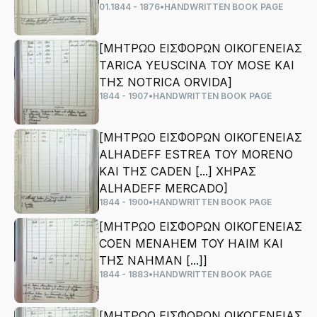
01.1844 - 1876
•
HANDWRITTEN BOOK PAGE
[ΜΗΤΡΩΟ ΕΙΣΦΟΡΩΝ ΟΙΚΟΓΕΝΕΙΑΣ
TARICA YEUSCINA ΤΟΥ MOSE ΚΑΙ
ΤΗΣ NOTRICA ORVIDA]
1844 - 1907
•
HANDWRITTEN BOOK PAGE
[ΜΗΤΡΩΟ ΕΙΣΦΟΡΩΝ ΟΙΚΟΓΕΝΕΙΑΣ
ALHADEFF ESTREA ΤΟΥ MORENO
ΚΑΙ ΤΗΣ CADEN [...] ΧΗΡΑΣ
ALHADEFF MERCADO]
1844 - 1900
•
HANDWRITTEN BOOK PAGE
[ΜΗΤΡΩΟ ΕΙΣΦΟΡΩΝ ΟΙΚΟΓΕΝΕΙΑΣ
COEN MENAHEM ΤΟΥ HAIM ΚΑΙ
ΤΗΣ NAHMAN [...]]
1844 - 1883
•
HANDWRITTEN BOOK PAGE
[ΜΗΤΡΩΟ ΕΙΣΦΟΡΩΝ ΟΙΚΟΓΕΝΕΙΑΣ