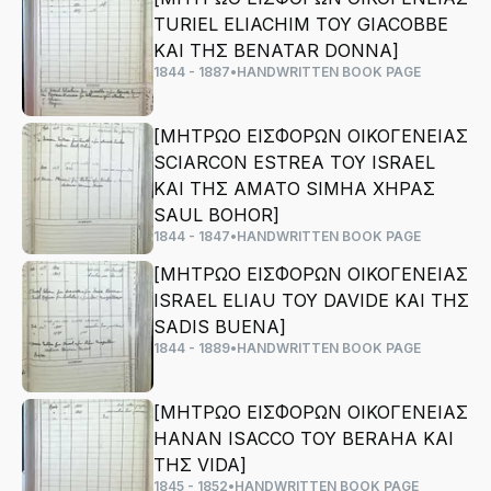
TURIEL ELIACHIM ΤΟΥ GIACOBBE
ΚΑΙ ΤΗΣ BENATAR DONNA]
1844 - 1887
•
HANDWRITTEN BOOK PAGE
[ΜΗΤΡΩΟ ΕΙΣΦΟΡΩΝ ΟΙΚΟΓΕΝΕΙΑΣ
SCIARCON ESTREA ΤΟΥ ISRAEL
ΚΑΙ ΤΗΣ AMATO SIMHA ΧΗΡΑΣ
SAUL BOHOR]
1844 - 1847
•
HANDWRITTEN BOOK PAGE
[ΜΗΤΡΩΟ ΕΙΣΦΟΡΩΝ ΟΙΚΟΓΕΝΕΙΑΣ
ISRAEL ELIAU ΤΟΥ DAVIDE ΚΑΙ ΤΗΣ
SADIS BUENA]
1844 - 1889
•
HANDWRITTEN BOOK PAGE
[ΜΗΤΡΩΟ ΕΙΣΦΟΡΩΝ ΟΙΚΟΓΕΝΕΙΑΣ
HANAN ISACCO ΤΟΥ BERAHA ΚΑΙ
ΤΗΣ VIDA]
1845 - 1852
•
HANDWRITTEN BOOK PAGE