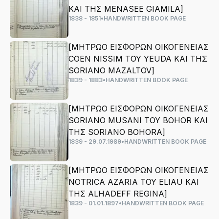
ΚΑΙ ΤΗΣ MENASEE GIAMILA]
1838 - 1851
•
HANDWRITTEN BOOK PAGE
[ΜΗΤΡΩΟ ΕΙΣΦΟΡΩΝ ΟΙΚΟΓΕΝΕΙΑΣ
COEN NISSIM ΤΟΥ YEUDA ΚΑΙ ΤΗΣ
SORIANO MAZALTOV]
1839 - 1883
•
HANDWRITTEN BOOK PAGE
[ΜΗΤΡΩΟ ΕΙΣΦΟΡΩΝ ΟΙΚΟΓΕΝΕΙΑΣ
SORIANO MUSANI ΤΟΥ BOHOR ΚΑΙ
ΤΗΣ SORIANO BOHORA]
1839 - 29.07.1989
•
HANDWRITTEN BOOK PAGE
[ΜΗΤΡΩΟ ΕΙΣΦΟΡΩΝ ΟΙΚΟΓΕΝΕΙΑΣ
NOTRICA AZARIA ΤΟΥ ELIAU ΚΑΙ
ΤΗΣ ALHADEFF REGINA]
1839 - 01.01.1897
•
HANDWRITTEN BOOK PAGE