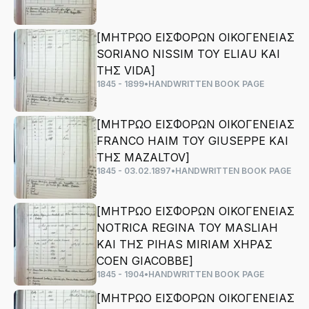
[ΜΗΤΡΩΟ ΕΙΣΦΟΡΩΝ ΟΙΚΟΓΕΝΕΙΑΣ
SORIANO NISSIM ΤΟΥ ELIAU ΚΑΙ
ΤΗΣ VIDA]
1845 - 1899
•
HANDWRITTEN BOOK PAGE
[ΜΗΤΡΩΟ ΕΙΣΦΟΡΩΝ ΟΙΚΟΓΕΝΕΙΑΣ
FRANCO HAIM ΤΟΥ GIUSEPPE ΚΑΙ
ΤΗΣ MAZALTOV]
1845 - 03.02.1897
•
HANDWRITTEN BOOK PAGE
[ΜΗΤΡΩΟ ΕΙΣΦΟΡΩΝ ΟΙΚΟΓΕΝΕΙΑΣ
NOTRICA REGINA ΤΟΥ MASLIAH
ΚΑΙ ΤΗΣ PIHAS MIRIAM ΧΗΡΑΣ
COEN GIACOBBE]
1845 - 1904
•
HANDWRITTEN BOOK PAGE
[ΜΗΤΡΩΟ ΕΙΣΦΟΡΩΝ ΟΙΚΟΓΕΝΕΙΑΣ