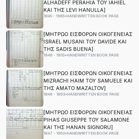
ALHADEFF PERAHIA ΤΟΥ IAHIEL
ΚΑΙ ΤΗΣ LEVI HANULLA]
1845 - 1985
•
HANDWRITTEN BOOK PAGE
[ΜΗΤΡΩΟ ΕΙΣΦΟΡΩΝ ΟΙΚΟΓΕΝΕΙΑΣ
ISRAEL MUSANI ΤΟΥ DAVIDE ΚΑΙ
ΤΗΣ SADIS BUENA]
1846 - 1905
•
HANDWRITTEN BOOK PAGE
[ΜΗΤΡΩΟ ΕΙΣΦΟΡΩΝ ΟΙΚΟΓΕΝΕΙΑΣ
MIZRACHI HAIM ΤΟΥ SAMUELE ΚΑΙ
ΤΗΣ AMATO MAZALTOV]
1846 - 1893
•
HANDWRITTEN BOOK PAGE
[ΜΗΤΡΩΟ ΕΙΣΦΟΡΩΝ ΟΙΚΟΓΕΝΕΙΑΣ
PIHAS GIUSEPPE ΤΟΥ SALAMONE
ΚΑΙ ΤΗΣ HANAN SIGNORU]
1847 - 1950
•
HANDWRITTEN BOOK PAGE