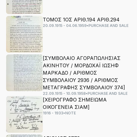
ΤΟΜΟΣ 1ΟΣ ΑΡΙΘ.194 ΑΡΙΘ.294
20.09.1915 - 04.06.1959
•
PURCHASE AND SALE
[ΣΥΜΒΟΛΑΙΟ ΑΓΟΡΑΠΩΛΗΣΙΑΣ
ΑΚΙΝΗΤΟΥ / ΜΟΡΔΟΧΑΪ ΙΩΣΗΦ
ΜΑΡΚΑΔΟ / ΑΡΙΘΜΟΣ
ΣΥΜΒΟΛΑΙΟΥ 2936 / ΑΡΙΘΜΟΣ
ΜΕΤΑΓΡΑΦΗΣ ΣΥΜΒΟΛΑΙΟΥ 374]
22.09.1915 - 10.09.1958
•
PURCHASE AND SALE
[ΧΕΙΡΟΓΡΑΦΟ ΣΗΜΕΙΩΜΑ
ΟΙΚΟΓΕΝΕΙΑ ΣΙΑΜ]
1916 - 1933
•
NOTE