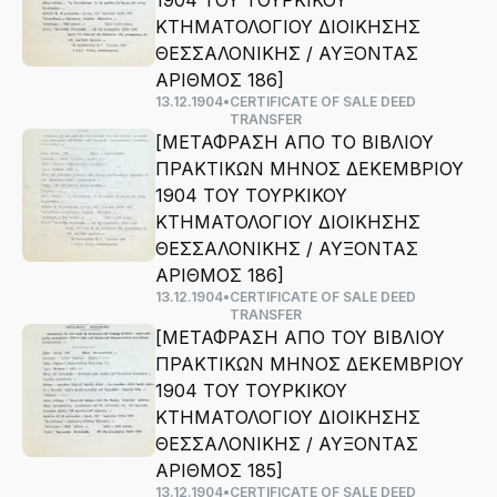
1904 ΤΟΥ ΤΟΥΡΚΙΚΟΥ
ΚΤΗΜΑΤΟΛΟΓΙΟΥ ΔΙΟΙΚΗΣΗΣ
ΘΕΣΣΑΛΟΝΙΚΗΣ / ΑΥΞΟΝΤΑΣ
ΑΡΙΘΜΟΣ 186]
13.12.1904
•
CERTIFICATE OF SALE DEED
TRANSFER
[ΜΕΤΑΦΡΑΣΗ ΑΠΟ ΤΟ ΒΙΒΛΙΟΥ
ΠΡΑΚΤΙΚΩΝ ΜΗΝΟΣ ΔΕΚΕΜΒΡΙΟΥ
1904 ΤΟΥ ΤΟΥΡΚΙΚΟΥ
ΚΤΗΜΑΤΟΛΟΓΙΟΥ ΔΙΟΙΚΗΣΗΣ
ΘΕΣΣΑΛΟΝΙΚΗΣ / ΑΥΞΟΝΤΑΣ
ΑΡΙΘΜΟΣ 186]
13.12.1904
•
CERTIFICATE OF SALE DEED
TRANSFER
[ΜΕΤΑΦΡΑΣΗ ΑΠΟ ΤΟΥ ΒΙΒΛΙΟΥ
ΠΡΑΚΤΙΚΩΝ ΜΗΝΟΣ ΔΕΚΕΜΒΡΙΟΥ
1904 ΤΟΥ ΤΟΥΡΚΙΚΟΥ
ΚΤΗΜΑΤΟΛΟΓΙΟΥ ΔΙΟΙΚΗΣΗΣ
ΘΕΣΣΑΛΟΝΙΚΗΣ / ΑΥΞΟΝΤΑΣ
ΑΡΙΘΜΟΣ 185]
13.12.1904
•
CERTIFICATE OF SALE DEED