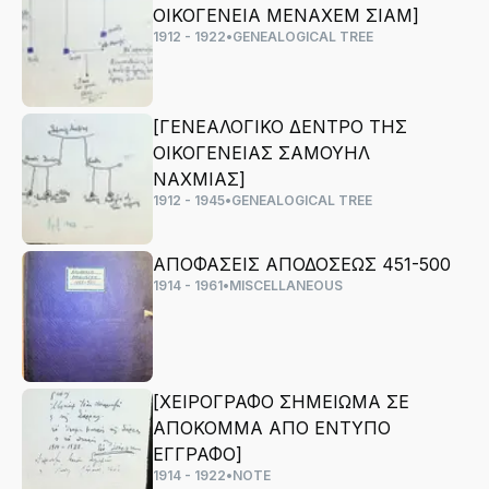
ΟΙΚΟΓΕΝΕΙΑ ΜΕΝΑΧΕΜ ΣΙΑΜ]
1912 - 1922
•
GENEALOGICAL TREE
[ΓΕΝΕΑΛΟΓΙΚΟ ΔΕΝΤΡΟ ΤΗΣ
ΟΙΚΟΓΕΝΕΙΑΣ ΣΑΜΟΥΗΛ
ΝΑΧΜΙΑΣ]
1912 - 1945
•
GENEALOGICAL TREE
ΑΠΟΦΑΣΕΙΣ ΑΠΟΔΟΣΕΩΣ 451-500
1914 - 1961
•
MISCELLANEOUS
[ΧΕΙΡΟΓΡΑΦΟ ΣΗΜΕΙΩΜΑ ΣΕ
ΑΠΟΚΟΜΜΑ ΑΠΟ ΕΝΤΥΠΟ
ΕΓΓΡΑΦΟ]
1914 - 1922
•
NOTE