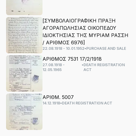
[ΣΥΜΒΟΛΑΙΟΓΡΑΦΙΚΗ ΠΡΑΞΗ
ΑΓΟΡΑΠΩΛΗΣΙΑΣ ΟΙΚΟΠΕΔΟΥ
ΙΔΙΟΚΤΗΣΙΑΣ ΤΗΣ ΜΥΡΙΑΜ ΡΑΣΣΗ
/ ΑΡΙΘΜΟΣ 6976]
22.08.1918 - 10.01.1952
•
PURCHASE AND SALE
ΑΡΙΘΜΟΣ 7531 17/2/1918
27.08.1918 -
•
DEATH REGISTRATION
12.05.1965
ACT
ΑΡΙΘΜ. 5007
14.12.1918
•
DEATH REGISTRATION ACT