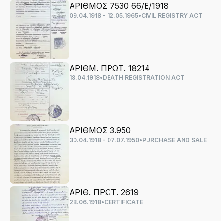
ΑΡΙΘΜΟΣ 7530 66/Ε/1918
09.04.1918 - 12.05.1965
•
CIVIL REGISTRY ACT
ΑΡΙΘΜ. ΠΡΩΤ. 18214
18.04.1918
•
DEATH REGISTRATION ACT
ΑΡΙΘΜΟΣ 3.950
30.04.1918 - 07.07.1950
•
PURCHASE AND SALE
ΑΡΙΘ. ΠΡΩΤ. 2619
28.06.1918
•
CERTIFICATE