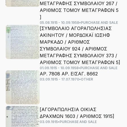
ΜΕΤΑΓΡΑΦΗΣ ΣΥΜΒΟΛΑΙΟΥ 267 /
ΑΡΙΘΜΟΣ ΤΟΜΟΥ ΜΕΤΑΓΡΑΦΩΝ 5
]
05.08.1915 - 10.09.1958
•
PURCHASE AND SALE
[ΣΥΜΒΟΛΑΙΟ ΑΓΟΡΑΠΩΛΗΣΙΑΣ
ΑΚΙΝΗΤΟΥ / ΜΟΡΔΟΧΑΪ ΙΩΣΗΦ
ΜΑΡΚΑΔΟ / ΑΡΙΘΜΟΣ
ΣΥΜΒΟΛΑΙΟΥ 924 / ΑΡΙΘΜΟΣ
ΜΕΤΑΓΡΑΦΗΣ ΣΥΜΒΟΛΑΙΟΥ 373 /
ΑΡΙΘΜΟΣ ΤΟΜΟΥ ΜΕΤΑΓΡΑΦΩΝ 5]
01.09.1915 - 10.09.1958
•
PURCHASE AND SALE
ΑΡ. 7808 ΑΡ. ΕΙΣΑΓ. 8662
03.09.1915 - 17.07.1970
•
OTHER
[ΑΓΟΡΑΠΩΛΗΣΙΑ ΟΙΚΙΑΣ
ΔΡΑΧΜΩΝ 1603 / ΑΡΙΘΜΟΣ 1915]
03.09.1915
•
PURCHASE AND SALE